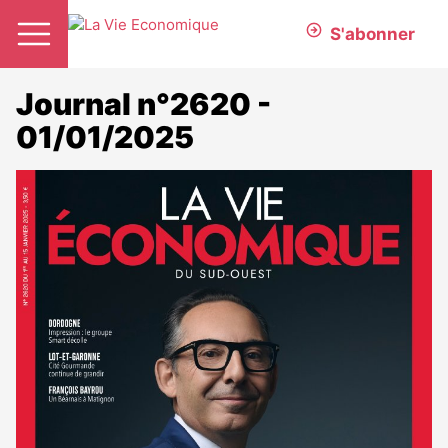
S'abonner
Journal n°2620 -
01/01/2025