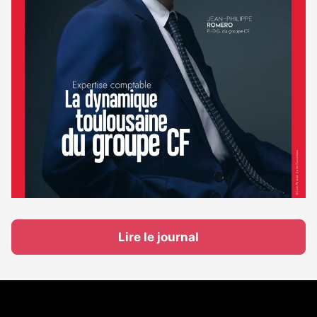
Lire le journal
Coordonnées