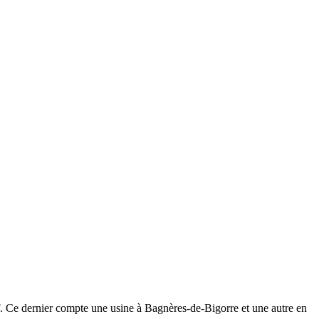
F. Ce dernier compte une usine à Bagnères-de-Bigorre et une autre en