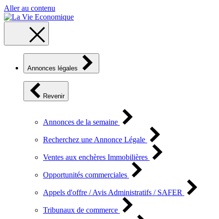
Aller au contenu
Annonces légales
Revenir
Annonces de la semaine
Recherchez une Annonce Légale
Ventes aux enchères Immobilières
Opportunités commerciales
Appels d'offre / Avis Administratifs / SAFER
Tribunaux de commerce