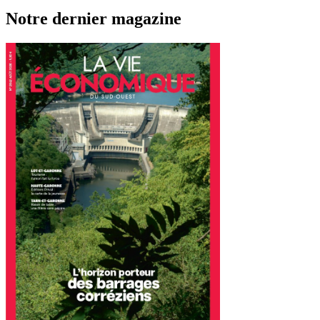
Notre dernier magazine