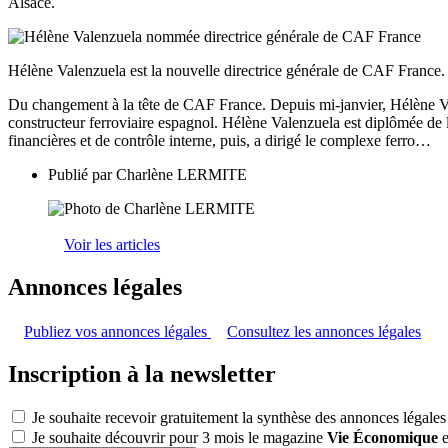
Alsace.
Hélène Valenzuela est la nouvelle directrice générale de CAF Franc
Du changement à la tête de CAF France. Depuis mi-janvier, Hélène Va
constructeur ferroviaire espagnol. Hélène Valenzuela est diplômée de 
financières et de contrôle interne, puis, a dirigé le complexe ferro…
Publié par
Charlène LERMITE
Voir les articles
Annonces légales
Publiez vos annonces légales
Consultez les annonces légales
Inscription à la newsletter
Je souhaite recevoir gratuitement la synthèse des annonces légales
Je souhaite découvrir pour 3 mois le magazine
Vie Économique
e