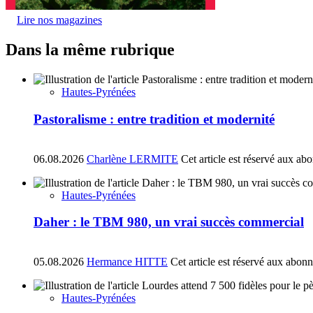
Lire nos magazines
Dans la même rubrique
Hautes-Pyrénées
Pastoralisme : entre tradition et modernité
06.08.2026
Charlène LERMITE
Cet article est réservé aux ab
Hautes-Pyrénées
Daher : le TBM 980, un vrai succès commercial
05.08.2026
Hermance HITTE
Cet article est réservé aux abon
Hautes-Pyrénées