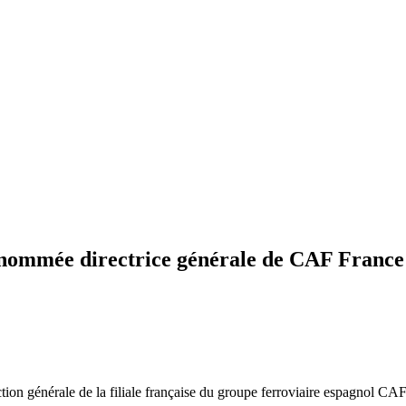
 nommée directrice générale de CAF France
tion générale de la filiale française du groupe ferroviaire espagnol CA