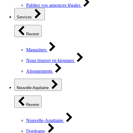
Publiez vos annonces légales
Services
Revenir
Magazines
Nous trouver en kiosques
Abonnements
Nouvelle-Aquitaine
Revenir
Nouvelle-Aquitaine
Dordogne