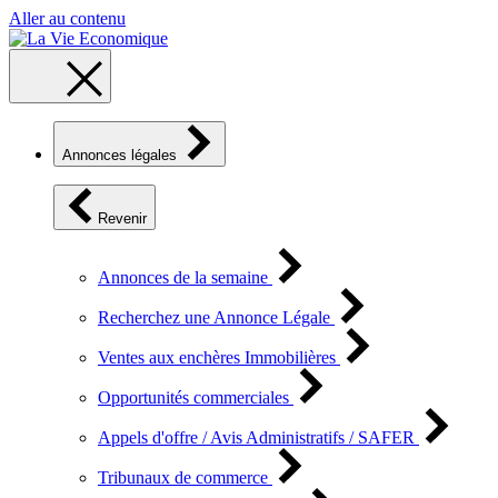
Aller au contenu
Annonces légales
Revenir
Annonces de la semaine
Recherchez une Annonce Légale
Ventes aux enchères Immobilières
Opportunités commerciales
Appels d'offre / Avis Administratifs / SAFER
Tribunaux de commerce