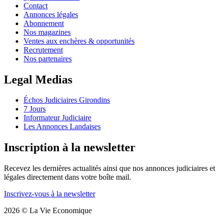
Contact
Annonces légales
Abonnement
Nos magazines
Ventes aux enchères & opportunités
Recrutement
Nos partenaires
Legal Medias
Échos Judiciaires Girondins
7 Jours
Informateur Judiciaire
Les Annonces Landaises
Inscription à la newsletter
Recevez les dernières actualités ainsi que nos annonces judiciaires et
légales directement dans votre boîte mail.
Inscrivez-vous à la newsletter
2026 © La Vie Economique