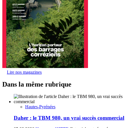
Lire nos magazines
Dans la même rubrique
Hautes-Pyrénées
Daher : le TBM 980, un vrai succès commercial