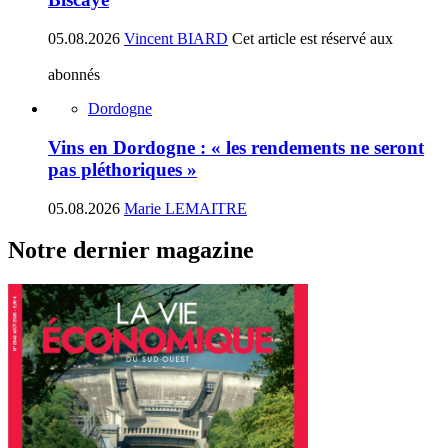
05.08.2026
Vincent BIARD
Cet article est réservé aux
abonnés
Dordogne
Vins en Dordogne : « les rendements ne seront
pas pléthoriques »
05.08.2026
Marie LEMAITRE
Notre dernier magazine