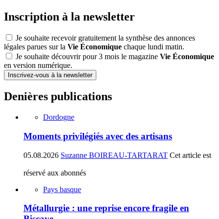
Inscription à la newsletter
Je souhaite recevoir gratuitement la synthèse des annonces
légales parues sur la
Vie Économique
chaque lundi matin.
Je souhaite découvrir pour 3 mois le magazine
Vie Économique
en version numérique.
Inscrivez-vous à la newsletter
Denières publications
Dordogne
Moments privilégiés avec des artisans
05.08.2026
Suzanne BOIREAU-TARTARAT
Cet article est
réservé aux abonnés
Pays basque
Métallurgie : une reprise encore fragile en
Biscaye