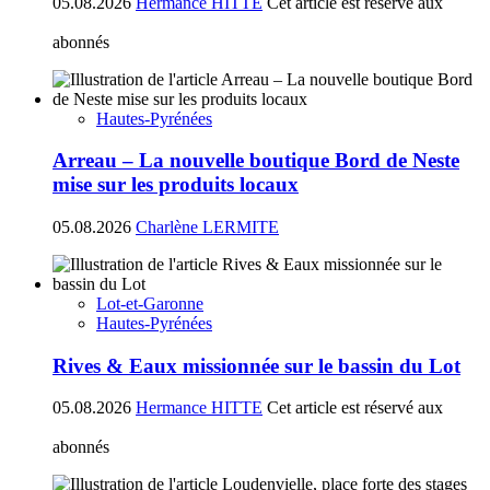
05.08.2026
Hermance HITTE
Cet article est réservé aux
abonnés
Hautes-Pyrénées
Arreau – La nouvelle boutique Bord de Neste
mise sur les produits locaux
05.08.2026
Charlène LERMITE
Lot-et-Garonne
Hautes-Pyrénées
Rives & Eaux missionnée sur le bassin du Lot
05.08.2026
Hermance HITTE
Cet article est réservé aux
abonnés