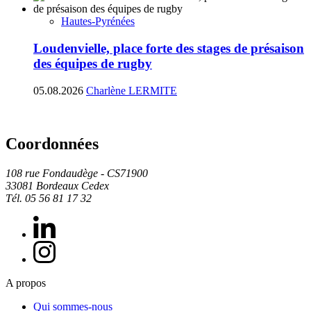
Hautes-Pyrénées
Loudenvielle, place forte des stages de présaison
des équipes de rugby
05.08.2026
Charlène LERMITE
Coordonnées
108 rue Fondaudège - CS71900
33081 Bordeaux Cedex
Tél. 05 56 81 17 32
A propos
Qui sommes-nous