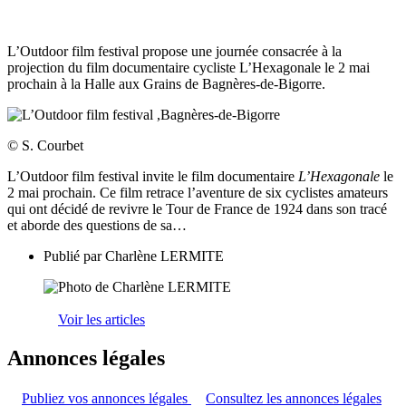
L’Outdoor film festival propose une journée consacrée à la
projection du film documentaire cycliste L’Hexagonale le 2 mai
prochain à la Halle aux Grains de Bagnères-de-Bigorre.
© S. Courbet
L’Outdoor film festival invite le film documentaire
L’Hexagonale
le
2 mai prochain. Ce film retrace l’aventure de six cyclistes amateurs
qui ont décidé de revivre le Tour de France de 1924 dans son tracé
et aborde des questions de sa…
Publié par
Charlène LERMITE
Voir les articles
Annonces légales
Publiez vos annonces légales
Consultez les annonces légales