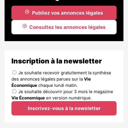
Publiez vos annonces légales
Consultez les annonces légales
Inscription à la newsletter
Je souhaite recevoir gratuitement la synthèse
des annonces légales parues sur la
Vie
Économique
chaque lundi matin.
Je souhaite découvrir pour 3 mois le magazine
Vie Économique
en version numérique.
Inscrivez-vous à la newsletter