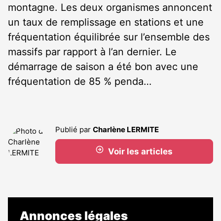
montagne. Les deux organismes annoncent
un taux de remplissage en stations et une
fréquentation équilibrée sur l’ensemble des
massifs par rapport à l’an dernier. Le
démarrage de saison a été bon avec une
fréquentation de 85 % penda…
Publié par
Charlène LERMITE
Voir les articles
Annonces légales