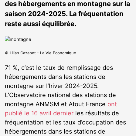
des hébergements en montagne sur la
saison 2024-2025. La fréquentation
reste aussi équilibrée.
© Lilian Cazabet - La Vie Economique
71 %, c’est le taux de remplissage des
hébergements dans les stations de
montagne sur l’hiver 2024-2025.
L’Observatoire national des stations de
montagne ANMSM et Atout France
ont
publié le 16 avril dernier
les résultats de
fréquentation et les taux d’occupation des
hébergements dans les stations de