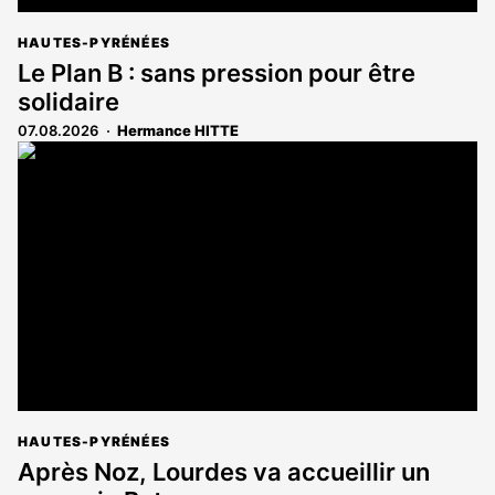
HAUTES-PYRÉNÉES
Le Plan B : sans pression pour être
solidaire
07.08.2026
Hermance HITTE
HAUTES-PYRÉNÉES
Après Noz, Lourdes va accueillir un