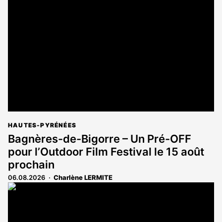
HAUTES-PYRÉNÉES
Bagnères-de-Bigorre – Un Pré-OFF
pour l’Outdoor Film Festival le 15 août
prochain
06.08.2026
Charlène LERMITE