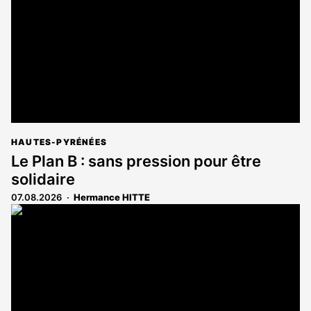
HAUTES-PYRÉNÉES
Le Plan B : sans pression pour être
solidaire
07.08.2026
Hermance HITTE