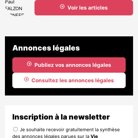
Voir les articles
Annonces légales
Publiez vos annonces légales
Consultez les annonces légales
Inscription à la newsletter
Je souhaite recevoir gratuitement la synthèse
des annonces légales parues sur la
Vie