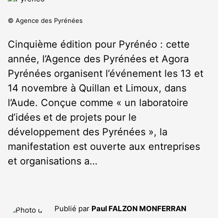
© Agence des Pyrénées
Cinquième édition pour Pyrénéo : cette
année, l’Agence des Pyrénées et Agora
Pyrénées organisent l’événement les 13 et
14 novembre à Quillan et Limoux, dans
l’Aude. Conçue comme « un laboratoire
d’idées et de projets pour le
développement des Pyrénées », la
manifestation est ouverte aux entreprises
et organisations a…
Publié par
Paul FALZON MONFERRAN