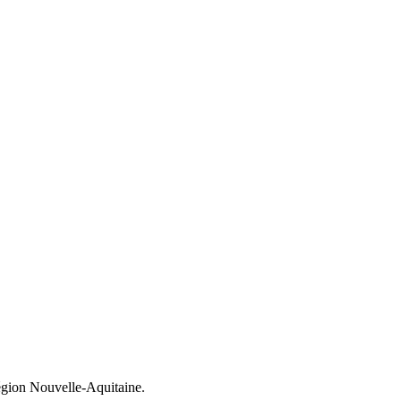
égion Nouvelle-Aquitaine.