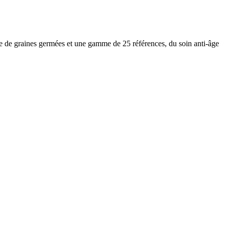
ase de graines germées et une gamme de 25 références, du soin anti-âge