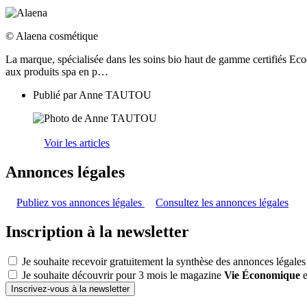
© Alaena cosmétique
La marque, spécialisée dans les soins bio haut de gamme certifiés Eco
aux produits spa en p…
Publié par
Anne TAUTOU
Voir les articles
Annonces légales
Publiez vos annonces légales
Consultez les annonces légales
Inscription à la newsletter
Je souhaite recevoir gratuitement la synthèse des annonces légales
Je souhaite découvrir pour 3 mois le magazine
Vie Économique
e
Inscrivez-vous à la newsletter