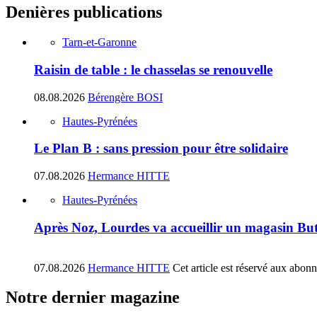
Denières publications
Tarn-et-Garonne
Raisin de table : le chasselas se renouvelle
08.08.2026
Bérengère BOSI
Hautes-Pyrénées
Le Plan B : sans pression pour être solidaire
07.08.2026
Hermance HITTE
Hautes-Pyrénées
Après Noz, Lourdes va accueillir un magasin Bu
07.08.2026
Hermance HITTE
Cet article est réservé aux abon
Notre dernier magazine