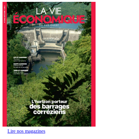
Lire nos magazines