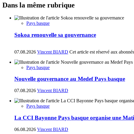
Dans la même rubrique
Pays basque
Sokoa renouvelle sa gouvernance
07.08.2026
Vincent BIARD
Cet article est réservé aux abonné
Pays basque
Nouvelle gouvernance au Medef Pays basque
07.08.2026
Vincent BIARD
Pays basque
La CCI Bayonne Pays basque organise une Matin
06.08.2026
Vincent BIARD