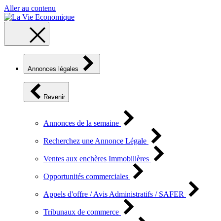
Aller au contenu
Annonces légales
Revenir
Annonces de la semaine
Recherchez une Annonce Légale
Ventes aux enchères Immobilières
Opportunités commerciales
Appels d'offre / Avis Administratifs / SAFER
Tribunaux de commerce