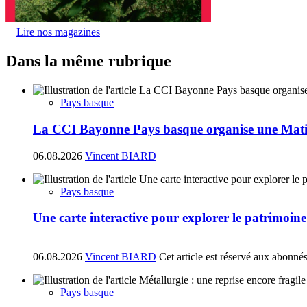
Lire nos magazines
Dans la même rubrique
Pays basque
La CCI Bayonne Pays basque organise une Matin
06.08.2026
Vincent BIARD
Pays basque
Une carte interactive pour explorer le patrimoin
06.08.2026
Vincent BIARD
Cet article est réservé aux abonné
Pays basque