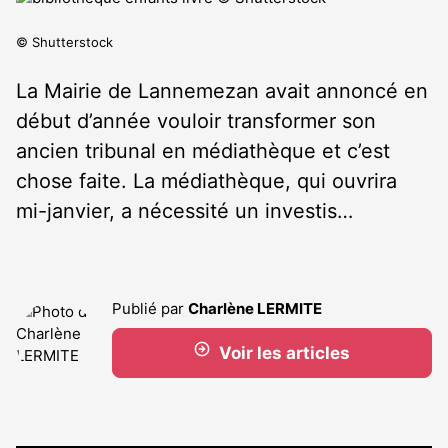
© Shutterstock
La Mairie de Lannemezan avait annoncé en
début d’année vouloir transformer son
ancien tribunal en médiathèque et c’est
chose faite. La médiathèque, qui ouvrira
mi-janvier, a nécessité un investis…
Publié par
Charlène LERMITE
Voir les articles