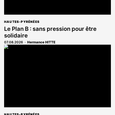
HAUTES-PYRÉNÉES
Le Plan B : sans pression pour être
solidaire
07.08.2026
Hermance HITTE
HAUTES-PYRÉNÉES