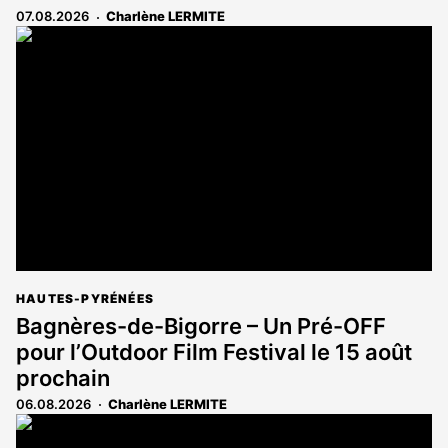
07.08.2026
Charlène LERMITE
HAUTES-PYRÉNÉES
Bagnères-de-Bigorre – Un Pré-OFF
pour l’Outdoor Film Festival le 15 août
prochain
06.08.2026
Charlène LERMITE