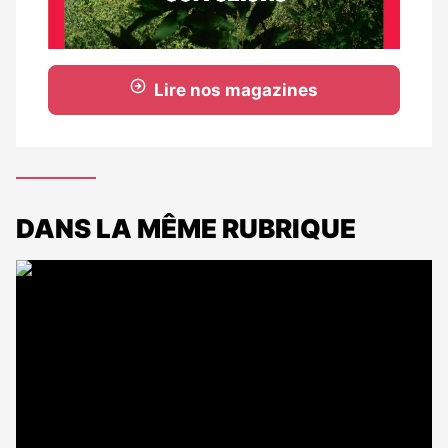
Lire nos magazines
DANS LA MÊME RUBRIQUE