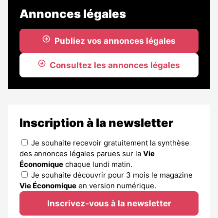
Annonces légales
Publiez vos annonces légales
Consultez les annonces légales
Inscription à la newsletter
Je souhaite recevoir gratuitement la synthèse
des annonces légales parues sur la
Vie
Économique
chaque lundi matin.
Je souhaite découvrir pour 3 mois le magazine
Vie Économique
en version numérique.
Inscrivez-vous à la newsletter