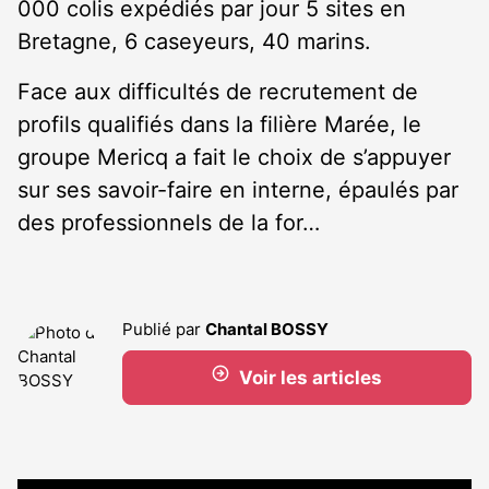
000 colis expédiés par jour 5 sites en
Bretagne, 6 caseyeurs, 40 marins.
Face aux difficultés de recrutement de
profils qualifiés dans la filière Marée, le
groupe Mericq a fait le choix de s’appuyer
sur ses savoir-faire en interne, épaulés par
des professionnels de la for…
Publié par
Chantal BOSSY
Voir les articles