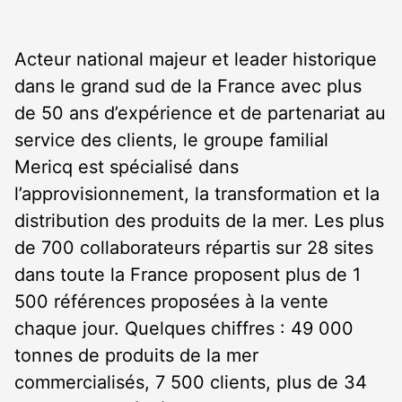
Acteur national majeur et leader historique
dans le grand sud de la France avec plus
de 50 ans d’expérience et de partenariat au
service des clients, le groupe familial
Mericq est spécialisé dans
l’approvisionnement, la transformation et la
distribution des produits de la mer. Les plus
de 700 collaborateurs répartis sur 28 sites
dans toute la France proposent plus de 1
500 références proposées à la vente
chaque jour. Quelques chiffres : 49 000
tonnes de produits de la mer
commercialisés, 7 500 clients, plus de 34