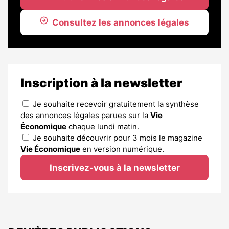
Consultez les annonces légales
Inscription à la newsletter
Je souhaite recevoir gratuitement la synthèse
des annonces légales parues sur la
Vie
Économique
chaque lundi matin.
Je souhaite découvrir pour 3 mois le magazine
Vie Économique
en version numérique.
Inscrivez-vous à la newsletter