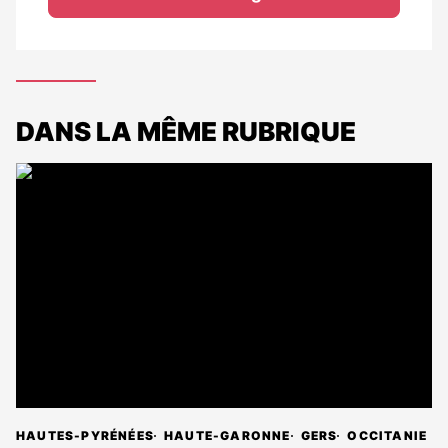
DANS LA MÊME RUBRIQUE
HAUTES-PYRÉNÉES
HAUTE-GARONNE
GERS
OCCITANIE