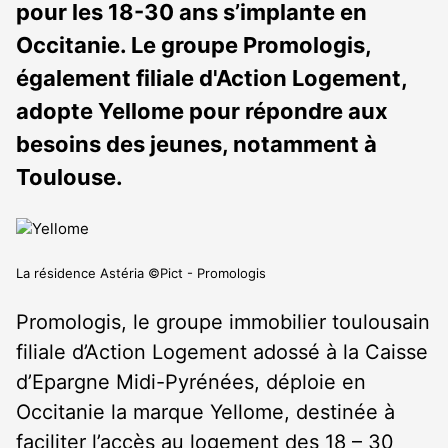
pour les 18-30 ans s’implante en
Occitanie. Le groupe Promologis,
également filiale d'Action Logement,
adopte Yellome pour répondre aux
besoins des jeunes, notamment à
Toulouse.
La résidence Astéria ©Pict - Promologis
Promologis, le groupe immobilier toulousain
filiale d’Action Logement adossé à la Caisse
d’Epargne Midi-Pyrénées, déploie en
Occitanie la marque Yellome, destinée à
faciliter l’accès au logement des 18 – 30