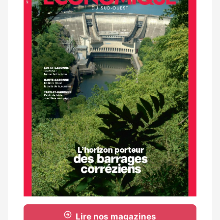
magazine
Lire nos magazines