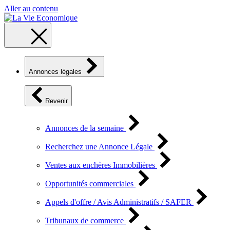
Aller au contenu
Annonces légales
Revenir
Annonces de la semaine
Recherchez une Annonce Légale
Ventes aux enchères Immobilières
Opportunités commerciales
Appels d'offre / Avis Administratifs / SAFER
Tribunaux de commerce