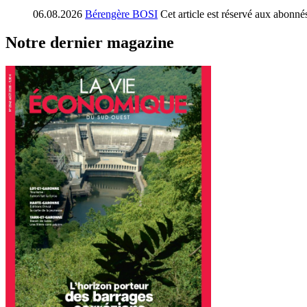
06.08.2026
Bérengère BOSI
Cet article est réservé aux abonné
Notre dernier magazine