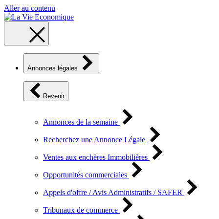
Aller au contenu
Annonces légales
Revenir
Annonces de la semaine
Recherchez une Annonce Légale
Ventes aux enchères Immobilières
Opportunités commerciales
Appels d'offre / Avis Administratifs / SAFER
Tribunaux de commerce