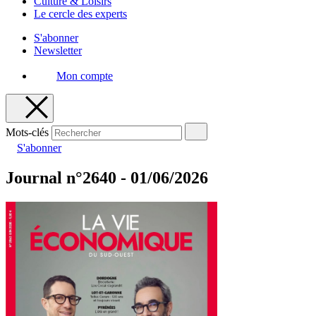
Culture & Loisirs
Le cercle des experts
S'abonner
Newsletter
Mon compte
Mots-clés
S'abonner
Journal n°2640 - 01/06/2026