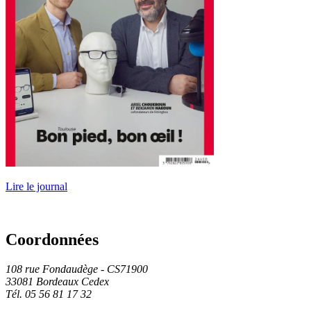
Lire le journal
Coordonnées
108 rue Fondaudège - CS71900
33081 Bordeaux Cedex
Tél. 05 56 81 17 32