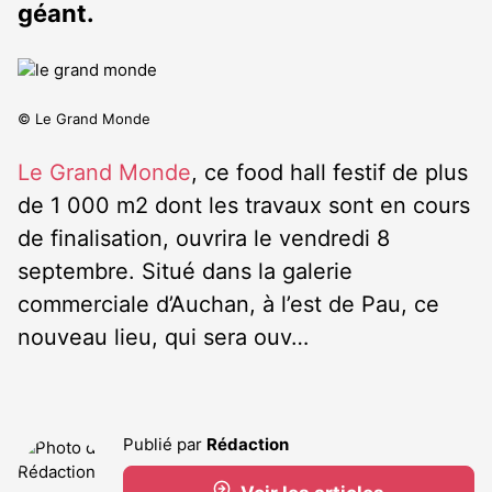
géant.
© Le Grand Monde
Le Grand Monde
, ce food hall festif de plus
de 1 000 m2 dont les travaux sont en cours
de finalisation, ouvrira le vendredi 8
septembre. Situé dans la galerie
commerciale d’Auchan, à l’est de Pau, ce
nouveau lieu, qui sera ouv…
Publié par
Rédaction