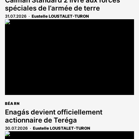
spéciales de l’armée de terre
31.07.2026
Eustelle LOUSTALET-TURON
BÉARN
Enagás devient officiellement
actionnaire de Teréga
30.07.2026
Eustelle LOUSTALET-TURON