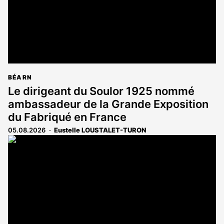
BÉARN
Le dirigeant du Soulor 1925 nommé
ambassadeur de la Grande Exposition
du Fabriqué en France
05.08.2026
Eustelle LOUSTALET-TURON