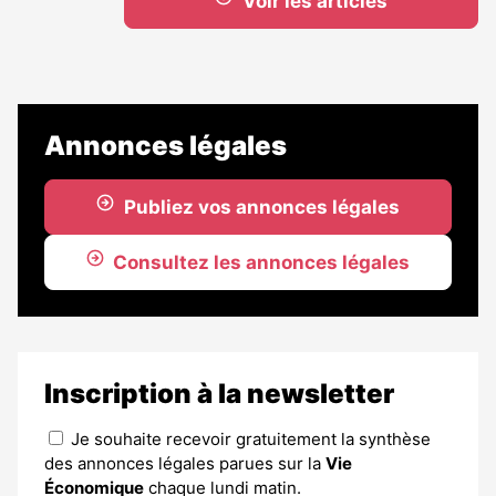
Voir les articles
Annonces légales
Publiez vos annonces légales
Consultez les annonces légales
Inscription à la newsletter
Je souhaite recevoir gratuitement la synthèse
des annonces légales parues sur la
Vie
Économique
chaque lundi matin.