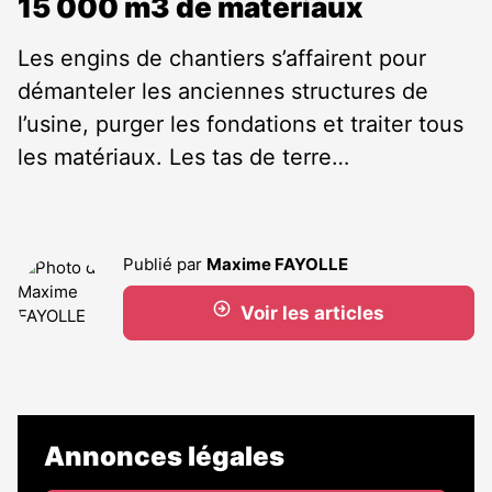
15 000 m3 de matériaux
Les engins de chantiers s’affairent pour
démanteler les anciennes structures de
l’usine, purger les fondations et traiter tous
les matériaux. Les tas de terre…
Publié par
Maxime FAYOLLE
Voir les articles
Annonces légales