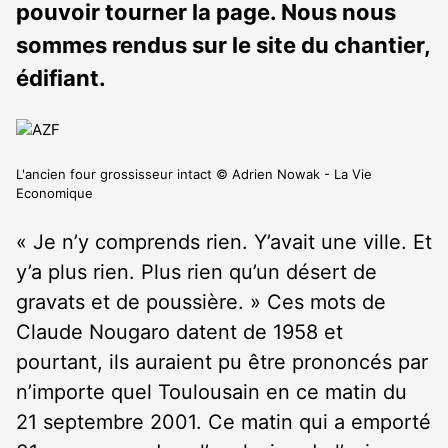
pouvoir tourner la page. Nous nous
sommes rendus sur le site du chantier,
édifiant.
L'ancien four grossisseur intact © Adrien Nowak - La Vie
Economique
« Je n’y comprends rien. Y’avait une ville. Et
y’a plus rien. Plus rien qu’un désert de
gravats et de poussière. » Ces mots de
Claude Nougaro datent de 1958 et
pourtant, ils auraient pu être prononcés par
n’importe quel Toulousain en ce matin du
21 septembre 2001. Ce matin qui a emporté