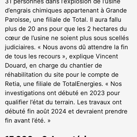
31 personnes dans l’explosion de l’usine
d’engrais chimiques appartenant à Grande
Paroisse, une filiale de Total. Il aura fallu
plus de 20 ans pour que les 2 hectares du
cœur de l’usine ne soient plus sous scellés
judiciaires. « Nous avons dû attendre la fin
de tous les recours », explique Vincent
Douard, en charge du chantier de
réhabilitation du site pour le compte de
Retia, une filiale de TotalEnergies. « Nos
investigations ont débuté en 2023 pour
qualifier l’état du terrain. Les travaux ont
débuté fin août 2024 et devraient prendre
fin avant l’été. »