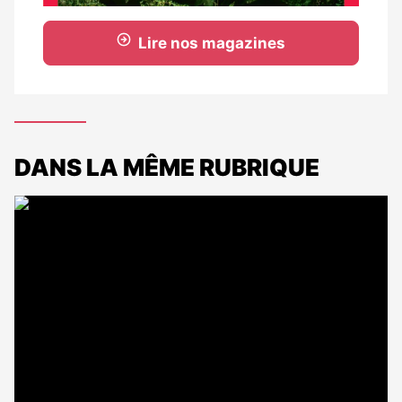
Lire nos magazines
DANS LA MÊME RUBRIQUE