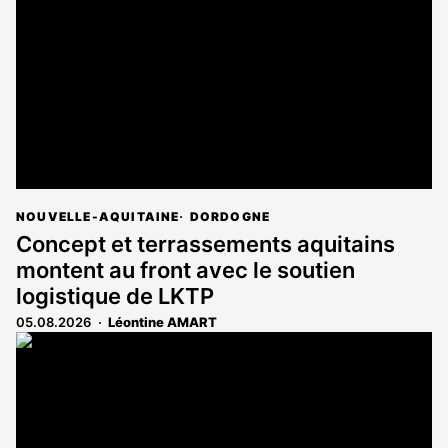
NOUVELLE-AQUITAINE
DORDOGNE
Concept et terrassements aquitains
montent au front avec le soutien
logistique de LKTP
05.08.2026
Léontine AMART