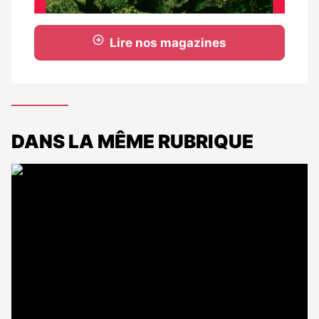
Lire nos magazines
DANS LA MÊME RUBRIQUE