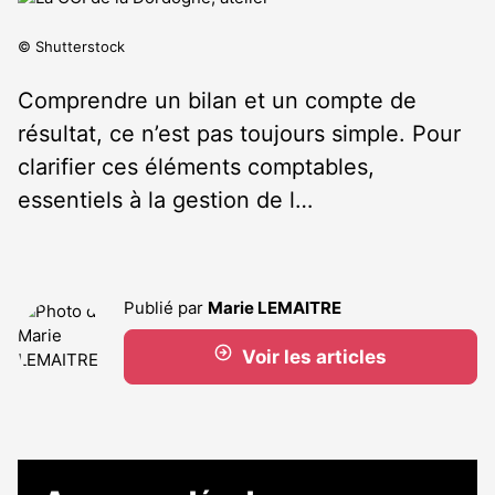
© Shutterstock
Comprendre un bilan et un compte de
résultat, ce n’est pas toujours simple. Pour
clarifier ces éléments comptables,
essentiels à la gestion de l…
Publié par
Marie LEMAITRE
Voir les articles