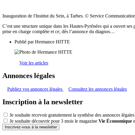
Inauguration de l'Institut du Sein, à Tarbes. © Service Communicatio
C’est une structure unique dans les Hautes-Pyrénées qui a ouvert ses p
prise en charge complète et ce, dès l’annonce du diagnos…
Publié par
Hermance HITTE
Voir les articles
Annonces légales
Publiez vos annonces légales
Consultez les annonces légales
Inscription à la newsletter
Je souhaite recevoir gratuitement la synthèse des annonces légales
Je souhaite découvrir pour 3 mois le magazine
Vie Économique
e
Inscrivez-vous à la newsletter