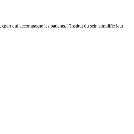
ert qui accompagne les patients, l’Institut du sein simplifie leur