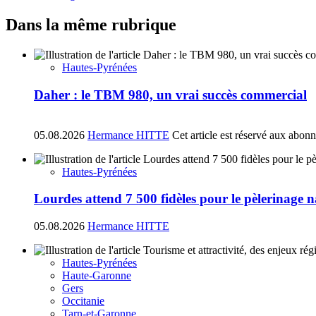
Dans la même rubrique
Hautes-Pyrénées
Daher : le TBM 980, un vrai succès commercial
05.08.2026
Hermance HITTE
Cet article est réservé aux abon
Hautes-Pyrénées
Lourdes attend 7 500 fidèles pour le pèlerinage 
05.08.2026
Hermance HITTE
Hautes-Pyrénées
Haute-Garonne
Gers
Occitanie
Tarn-et-Garonne