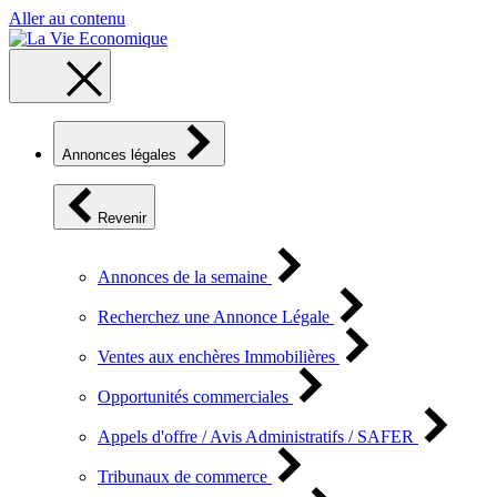
Aller au contenu
Annonces légales
Revenir
Annonces de la semaine
Recherchez une Annonce Légale
Ventes aux enchères Immobilières
Opportunités commerciales
Appels d'offre / Avis Administratifs / SAFER
Tribunaux de commerce