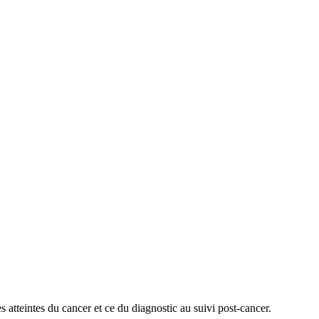
 atteintes du cancer et ce du diagnostic au suivi post-cancer.