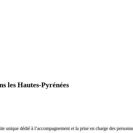
ans les Hautes-Pyrénées
site unique dédié à l’accompagnement et la prise en charge des personnes