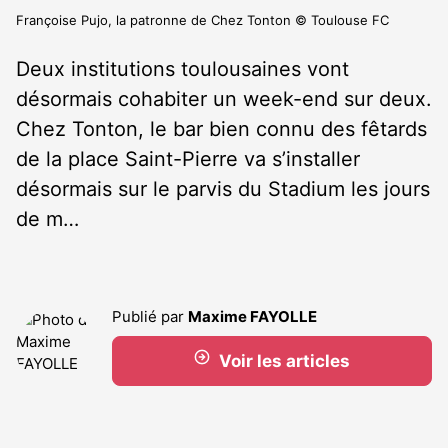
Françoise Pujo, la patronne de Chez Tonton © Toulouse FC
Deux institutions toulousaines vont
désormais cohabiter un week-end sur deux.
Chez Tonton, le bar bien connu des fêtards
de la place Saint-Pierre va s’installer
désormais sur le parvis du Stadium les jours
de m…
Publié par
Maxime FAYOLLE
Voir les articles