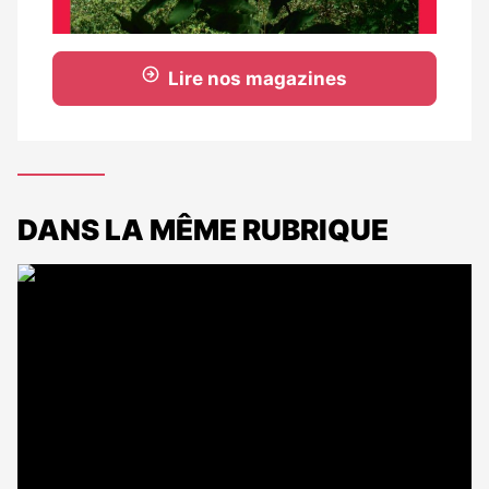
Lire nos magazines
DANS LA MÊME RUBRIQUE