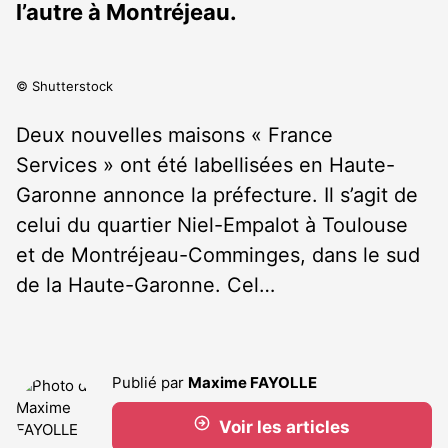
l’autre à Montréjeau.
© Shutterstock
Deux nouvelles maisons « France
Services » ont été labellisées en Haute-
Garonne annonce la préfecture. Il s’agit de
celui du quartier Niel-Empalot à Toulouse
et de Montréjeau-Comminges, dans le sud
de la Haute-Garonne. Cel…
Publié par
Maxime FAYOLLE
Voir les articles