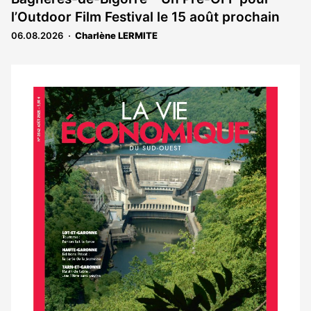
l’Outdoor Film Festival le 15 août prochain
06.08.2026
Charlène LERMITE
Notre
dernier
magazine