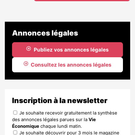
Annonces légales
Publiez vos annonces légales
Consultez les annonces légales
Inscription à la newsletter
Je souhaite recevoir gratuitement la synthèse
des annonces légales parues sur la
Vie
Économique
chaque lundi matin.
Je souhaite découvrir pour 3 mois le magazine