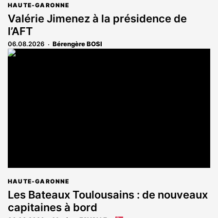
HAUTE-GARONNE
Valérie Jimenez à la présidence de
l’AFT
06.08.2026
Bérengère BOSI
HAUTE-GARONNE
Les Bateaux Toulousains : de nouveaux
capitaines à bord