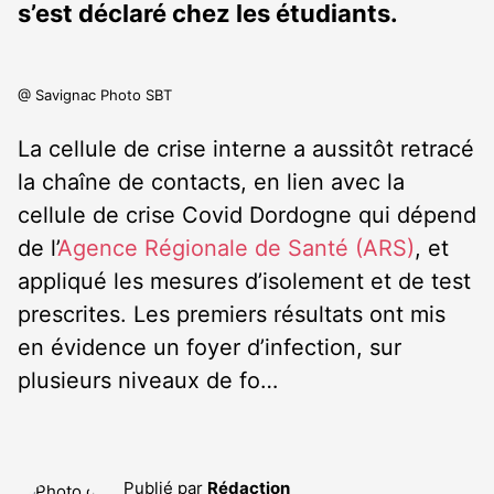
s’est déclaré chez les étudiants.
@ Savignac Photo SBT
La cellule de crise interne a aussitôt retracé
la chaîne de contacts, en lien avec la
cellule de crise Covid Dordogne qui dépend
de l’
Agence Régionale de Santé (ARS)
, et
appliqué les mesures d’isolement et de test
prescrites. Les premiers résultats ont mis
en évidence un foyer d’infection, sur
plusieurs niveaux de fo…
Publié par
Rédaction