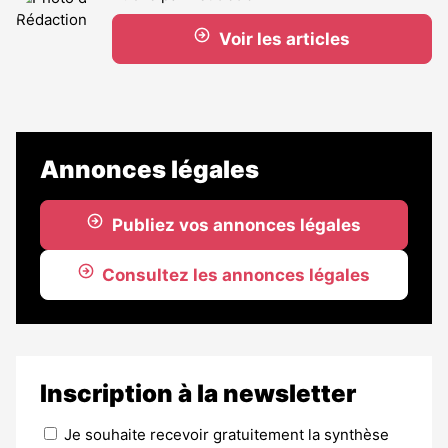
Voir les articles
Annonces légales
Publiez vos annonces légales
Consultez les annonces légales
Inscription à la newsletter
Je souhaite recevoir gratuitement la synthèse