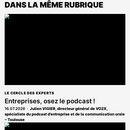
DANS LA MÊME RUBRIQUE
LE CERCLE DES EXPERTS
Entreprises, osez le podcast !
16.07.2026
Julien VIGIER, directeur général de VO2X,
spécialiste du podcast d’entreprise et de la communication orale
– Toulouse