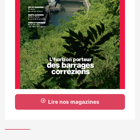
Lire nos magazines