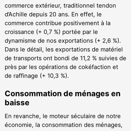
commerce extérieur, traditionnel tendon
d’Achille depuis 20 ans. En effet, le
commerce contribue positivement à la
croissance (+ 0,7 %) portée par le
dynamisme de nos exportations (+ 2,6 %).
Dans le détail, les exportations de matériel
de transports ont bondi de 11,2 % suivies de
près par les opérations de cokéfaction et
de raffinage (+ 10,3 %).
Consommation de ménages en
baisse
En revanche, le moteur séculaire de notre
économie, la consommation des ménages,