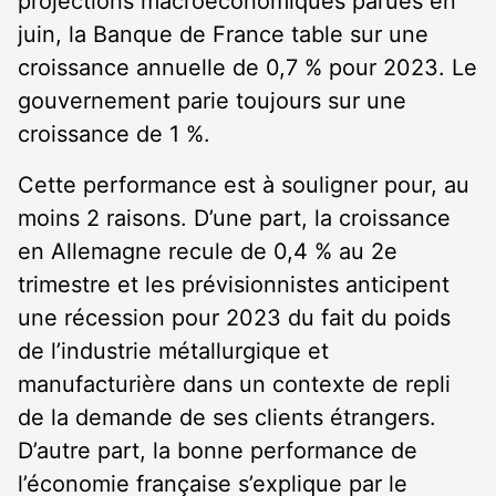
projections macroéconomiques parues en
juin, la Banque de France table sur une
croissance annuelle de 0,7 % pour 2023. Le
gouvernement parie toujours sur une
croissance de 1 %.
Cette performance est à souligner pour, au
moins 2 raisons. D’une part, la croissance
en Allemagne recule de 0,4 % au 2
e
trimestre et les prévisionnistes anticipent
une récession pour 2023 du fait du poids
de l’industrie métallurgique et
manufacturière dans un contexte de repli
de la demande de ses clients étrangers.
D’autre part, la bonne performance de
l’économie française s’explique par le