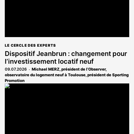
LE CERCLE DES EXPERTS
Dispositif Jeanbrun : changement pour
l’investissement locatif neuf
09.07.2026
Michael MERZ, président de l’Observer,
observatoire du logement neuf à Toulouse, président de Sporting
Promotion