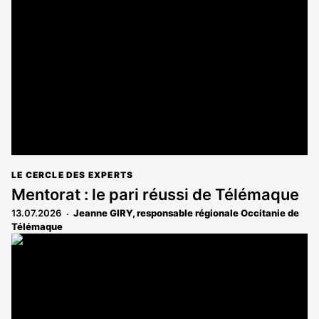
LE CERCLE DES EXPERTS
Mentorat : le pari réussi de Télémaque
13.07.2026
Jeanne GIRY, responsable régionale Occitanie de
Télémaque