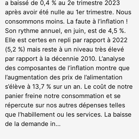
a baissé de 0,4 % au 2
e
trimestre 2023
après avoir été nulle au 1
er
trimestre. Nous
consommons moins. La faute à l’inflation !
Son rythme annuel, en juin, est de 4,5 %.
Elle est certes en repli par rapport à 2022
(5,2 %) mais reste à un niveau très élevé
par rapport à la décennie 2010. L’analyse
des composantes de l’inflation montre que
l’augmentation des prix de l’alimentation
s’élève à 13,7 % sur un an. Le coût de notre
panier freine notre consommation et se
répercute sur nos autres dépenses telles
que l’habillement ou les services. La baisse
de la demande in…