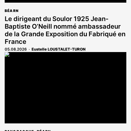
BÉARN
Le dirigeant du Soulor 1925 Jean-
Baptiste O’Neill nommé ambassadeur
de la Grande Exposition du Fabriqué en
France
05.08.2026
Eustelle LOUSTALET-TURON