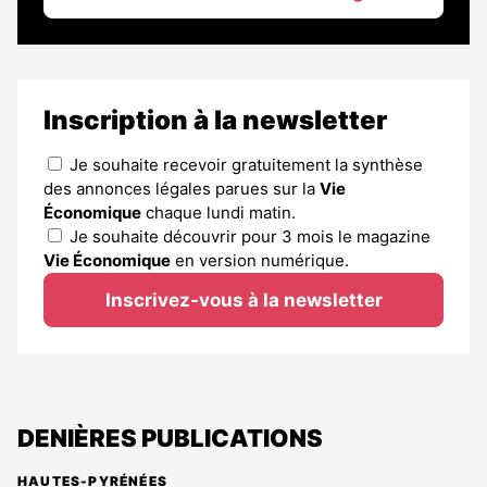
Inscription à la newsletter
Je souhaite recevoir gratuitement la synthèse
des annonces légales parues sur la
Vie
Économique
chaque lundi matin.
Je souhaite découvrir pour 3 mois le magazine
Vie Économique
en version numérique.
Inscrivez-vous à la newsletter
DENIÈRES PUBLICATIONS
HAUTES-PYRÉNÉES