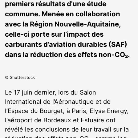
premiers résultats d'une étude
commune. Menée en collaboration
avec la Région Nouvelle-Aquitaine,
celle-ci porte sur l’impact des
carburants d’aviation durables (SAF)
dans la réduction des effets non-CO₂.
© Shutterstock
Le 17 juin dernier, lors du Salon
International de l’Aéronautique et de
l’Espace du Bourget, à Paris, Elyse Energy,
l’aéroport de Bordeaux et Estuaire ont
révélé les conclusions de leur travail sur la