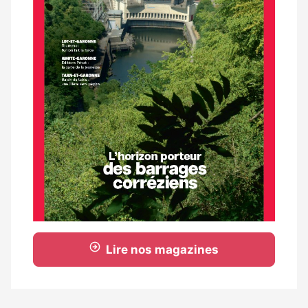
Lire nos magazines