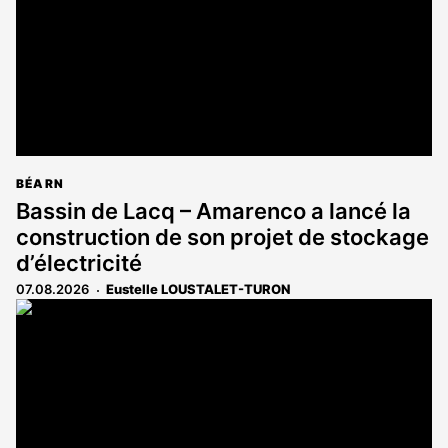
BÉARN
Bassin de Lacq – Amarenco a lancé la
construction de son projet de stockage
d’électricité
07.08.2026
Eustelle LOUSTALET-TURON