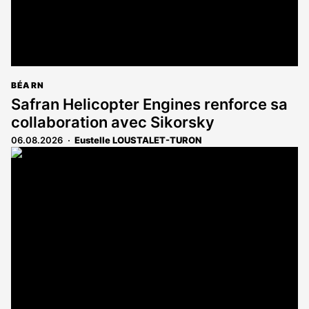
BÉARN
Safran Helicopter Engines renforce sa
collaboration avec Sikorsky
06.08.2026
Eustelle LOUSTALET-TURON