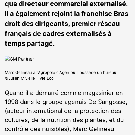
que directeur commercial externalisé.
Il a également rejoint la franchise Bras
droit des dirigeants, premier réseau
français de cadres externalisés à
temps partagé.
Marc Gelineau à l'Agropole d'Agen où il possède un bureau
©Julien Mivielle – Vie Eco
Quand il a démarré comme magasinier en
1998 dans le groupe agenais De Sangosse,
(acteur international de la protection des
cultures, de la nutrition des plantes, et du
contrôle des nuisibles), Marc Gelineau