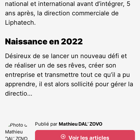
national et international avant d’intégrer, 5
ans après, la direction commerciale de
Liphatech.
Naissance en 2022
Désireux de se lancer un nouveau défi et
de réaliser un de ses rêves, créer son
entreprise et transmettre tout ce qu’il a pu
apprendre, il est alors sollicité pour gérer la
directio…
Publié par
Mathieu DAL’ ZOVO
Voir les articles