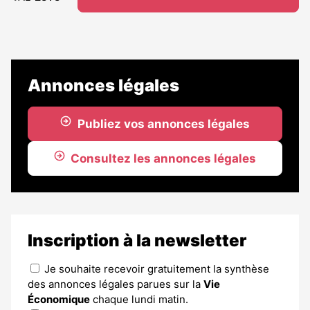
Annonces légales
Publiez vos annonces légales
Consultez les annonces légales
Inscription à la newsletter
Je souhaite recevoir gratuitement la synthèse
des annonces légales parues sur la
Vie
Économique
chaque lundi matin.