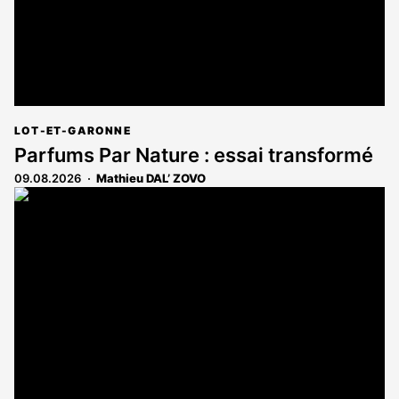
LOT-ET-GARONNE
Parfums Par Nature : essai transformé
09.08.2026
Mathieu DAL’ ZOVO