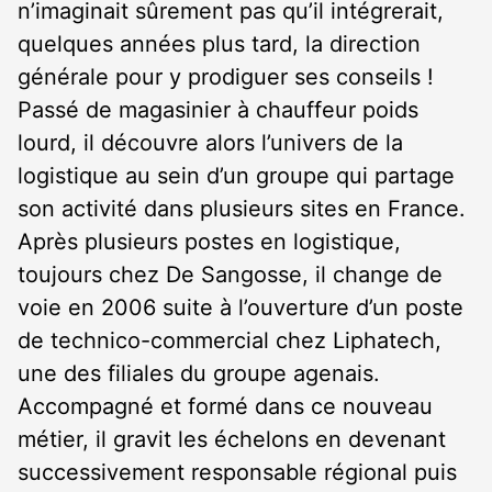
n’imaginait sûrement pas qu’il intégrerait,
quelques années plus tard, la direction
générale pour y prodiguer ses conseils !
Passé de magasinier à chauffeur poids
lourd, il découvre alors l’univers de la
logistique au sein d’un groupe qui partage
son activité dans plusieurs sites en France.
Après plusieurs postes en logistique,
toujours chez De Sangosse, il change de
voie en 2006 suite à l’ouverture d’un poste
de technico-commercial chez Liphatech,
une des filiales du groupe agenais.
Accompagné et formé dans ce nouveau
métier, il gravit les échelons en devenant
successivement responsable régional puis