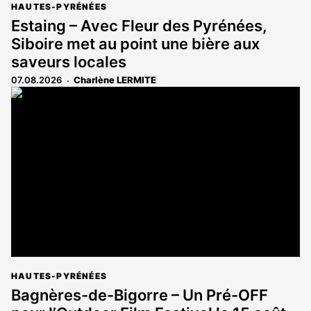
HAUTES-PYRÉNÉES
Estaing – Avec Fleur des Pyrénées,
Siboire met au point une bière aux
saveurs locales
07.08.2026
Charlène LERMITE
HAUTES-PYRÉNÉES
Bagnères-de-Bigorre – Un Pré-OFF