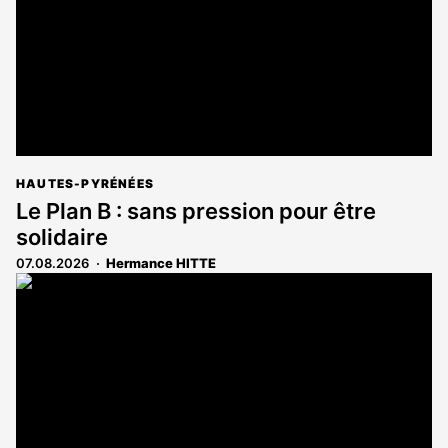
HAUTES-PYRÉNÉES
Le Plan B : sans pression pour être
solidaire
07.08.2026
Hermance HITTE