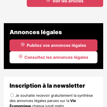
Voir les articles
Annonces légales
Publiez vos annonces légales
Consultez les annonces légales
Inscription à la newsletter
Je souhaite recevoir gratuitement la synthèse
des annonces légales parues sur la
Vie
Économique
chaque lundi matin.