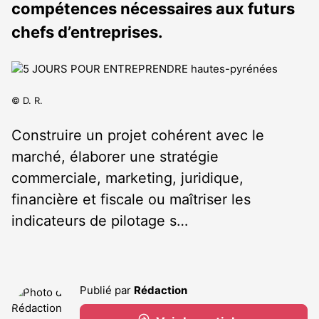
compétences nécessaires aux futurs
chefs d’entreprises.
© D. R.
Construire un projet cohérent avec le
marché, élaborer une stratégie
commerciale, marketing, juridique,
financière et fiscale ou maîtriser les
indicateurs de pilotage s…
Publié par
Rédaction