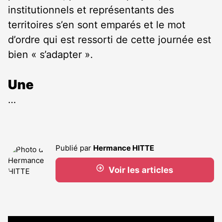
institutionnels et représentants des
territoires s’en sont emparés et le mot
d’ordre qui est ressorti de cette journée est
bien « s’adapter ».
Une
…
Publié par
Hermance HITTE
Voir les articles