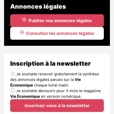
Annonces légales
Publiez vos annonces légales
Consultez les annonces légales
Inscription à la newsletter
Je souhaite recevoir gratuitement la synthèse
des annonces légales parues sur la
Vie
Économique
chaque lundi matin.
Je souhaite découvrir pour 3 mois le magazine
Vie Économique
en version numérique.
Inscrivez-vous à la newsletter