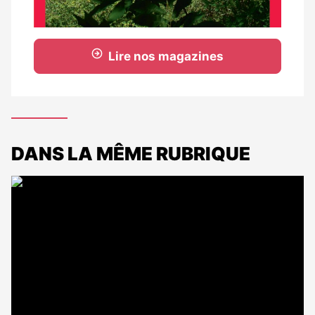
Lire nos magazines
DANS LA MÊME RUBRIQUE