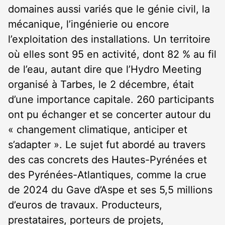
domaines aussi variés que le génie civil, la
mécanique, l’ingénierie ou encore
l’exploitation des installations. Un territoire
où elles sont 95 en activité, dont 82 % au fil
de l’eau, autant dire que l’Hydro Meeting
organisé à Tarbes, le 2 décembre, était
d’une importance capitale. 260 participants
ont pu échanger et se concerter autour du
« changement climatique, anticiper et
s’adapter ». Le sujet fut abordé au travers
des cas concrets des Hautes-Pyrénées et
des Pyrénées-Atlantiques, comme la crue
de 2024 du Gave d’Aspe et ses 5,5 millions
d’euros de travaux. Producteurs,
prestataires, porteurs de projets,