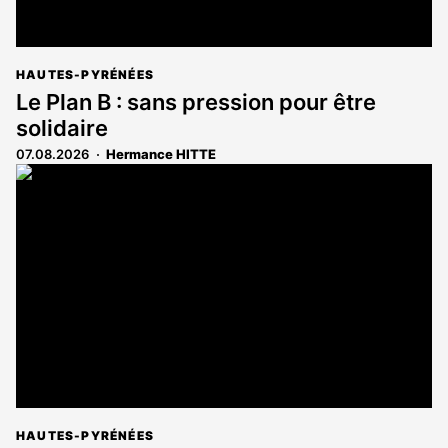
HAUTES-PYRÉNÉES
Le Plan B : sans pression pour être
solidaire
07.08.2026
Hermance HITTE
HAUTES-PYRÉNÉES