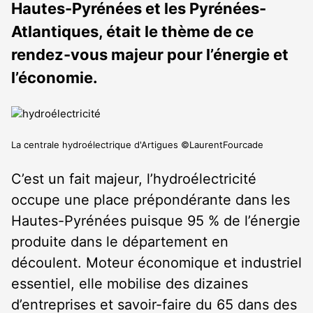
Hautes-Pyrénées et les Pyrénées-
Atlantiques, était le thème de ce
rendez-vous majeur pour l’énergie et
l’économie.
La centrale hydroélectrique d'Artigues ©LaurentFourcade
C’est un fait majeur, l’hydroélectricité
occupe une place prépondérante dans les
Hautes-Pyrénées puisque 95 % de l’énergie
produite dans le département en
découlent. Moteur économique et industriel
essentiel, elle mobilise des dizaines
d’entreprises et savoir-faire du 65 dans des