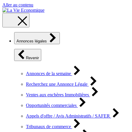
Aller au contenu
Annonces légales
Revenir
Annonces de la semaine
Recherchez une Annonce Légale
Ventes aux enchères Immobilières
Opportunités commerciales
Appels d'offre / Avis Administratifs / SAFER
Tribunaux de commerce