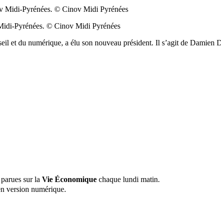
 Midi-Pyrénées. © Cinov Midi Pyrénées
nseil et du numérique, a élu son nouveau président. Il s’agit de Damien
 parues sur la
Vie Économique
chaque lundi matin.
n version numérique.