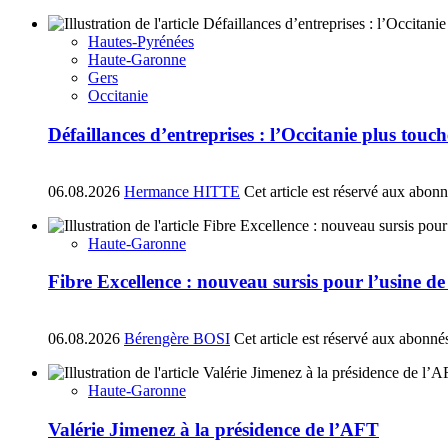
Hautes-Pyrénées
Haute-Garonne
Gers
Occitanie
Défaillances d’entreprises : l’Occitanie plus tou
06.08.2026
Hermance HITTE
Cet article est réservé aux abon
Haute-Garonne
Fibre Excellence : nouveau sursis pour l’usine d
06.08.2026
Bérengère BOSI
Cet article est réservé aux abonné
Haute-Garonne
Valérie Jimenez à la présidence de l’AFT