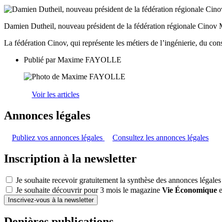
Damien Dutheil, nouveau président de la fédération régionale Cinov
La fédération Cinov, qui représente les métiers de l’ingénierie, du co
Publié par
Maxime FAYOLLE
Voir les articles
Annonces légales
Publiez vos annonces légales
Consultez les annonces légales
Inscription à la newsletter
Je souhaite recevoir gratuitement la synthèse des annonces légales
Je souhaite découvrir pour 3 mois le magazine
Vie Économique
e
Inscrivez-vous à la newsletter
Denières publications