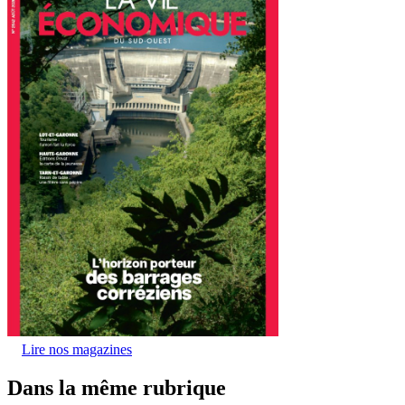
Lire nos magazines
Dans la même rubrique