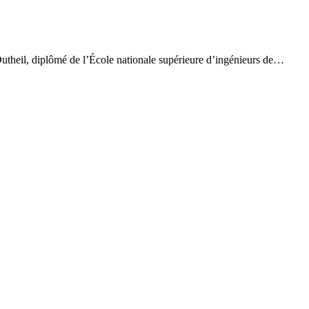
 Dutheil, diplômé de l’École nationale supérieure d’ingénieurs de…