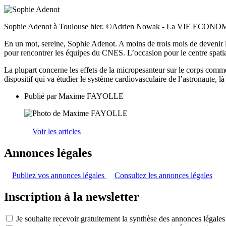
Sophie Adenot à Toulouse hier. ©Adrien Nowak - La VIE ECON
En un mot, sereine, Sophie Adenot. A moins de trois mois de devenir 
pour rencontrer les équipes du CNES. L’occasion pour le centre spati
La plupart concerne les effets de la micropesanteur sur le corps comme
dispositif qui va étudier le système cardiovasculaire de l’astronaute, 
Publié par
Maxime FAYOLLE
Voir les articles
Annonces légales
Publiez vos annonces légales
Consultez les annonces légales
Inscription à la newsletter
Je souhaite recevoir gratuitement la synthèse des annonces légales