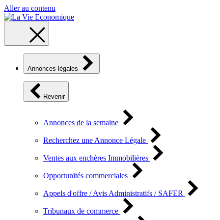
Aller au contenu
Annonces légales
Revenir
Annonces de la semaine
Recherchez une Annonce Légale
Ventes aux enchères Immobilières
Opportunités commerciales
Appels d'offre / Avis Administratifs / SAFER
Tribunaux de commerce