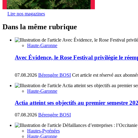
Lire nos magazines
Dans la même rubrique
Haute-Garonne
Avec Évidence, le Rose Festival privilégie le réem
07.08.2026
Bérengère BOSI
Cet article est réservé aux abonné
Haute-Garonne
Actia atteint ses objectifs au premier semestre 20
07.08.2026
Bérengère BOSI
Hautes-Pyrénées
Haute-Garonne