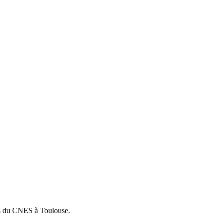
ipes du CNES à Toulouse.