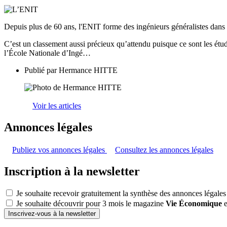
Depuis plus de 60 ans, l'ENIT forme des ingénieurs généralistes da
C’est un classement aussi précieux qu’attendu puisque ce sont les étu
l’École Nationale d’Ingé…
Publié par
Hermance HITTE
Voir les articles
Annonces légales
Publiez vos annonces légales
Consultez les annonces légales
Inscription à la newsletter
Je souhaite recevoir gratuitement la synthèse des annonces légales
Je souhaite découvrir pour 3 mois le magazine
Vie Économique
e
Inscrivez-vous à la newsletter