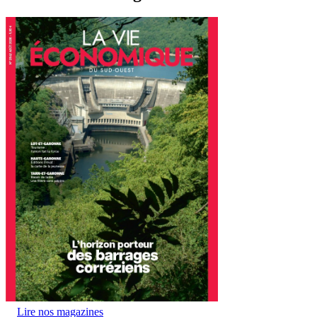
Lire nos magazines