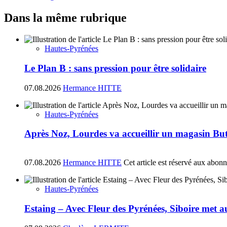
Dans la même rubrique
Hautes-Pyrénées
Le Plan B : sans pression pour être solidaire
07.08.2026
Hermance HITTE
Hautes-Pyrénées
Après Noz, Lourdes va accueillir un magasin Bu
07.08.2026
Hermance HITTE
Cet article est réservé aux abon
Hautes-Pyrénées
Estaing – Avec Fleur des Pyrénées, Siboire met a