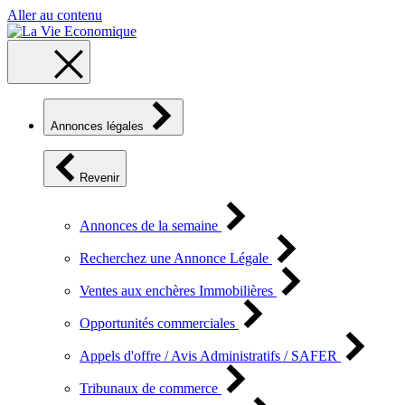
Aller au contenu
Annonces légales
Revenir
Annonces de la semaine
Recherchez une Annonce Légale
Ventes aux enchères Immobilières
Opportunités commerciales
Appels d'offre / Avis Administratifs / SAFER
Tribunaux de commerce