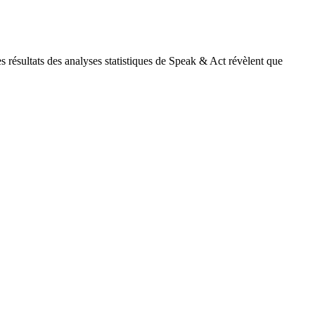
 résultats des analyses statistiques de Speak & Act révèlent que