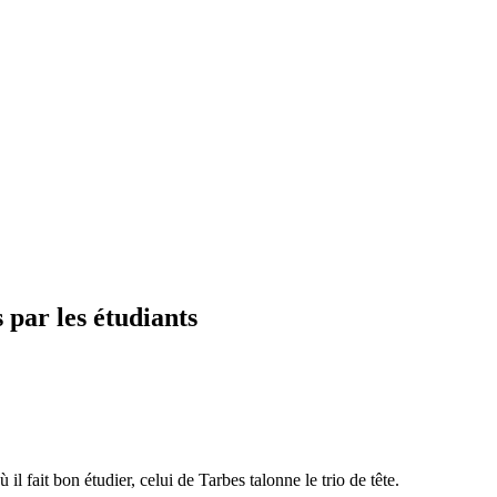
 par les étudiants
il fait bon étudier, celui de Tarbes talonne le trio de tête.