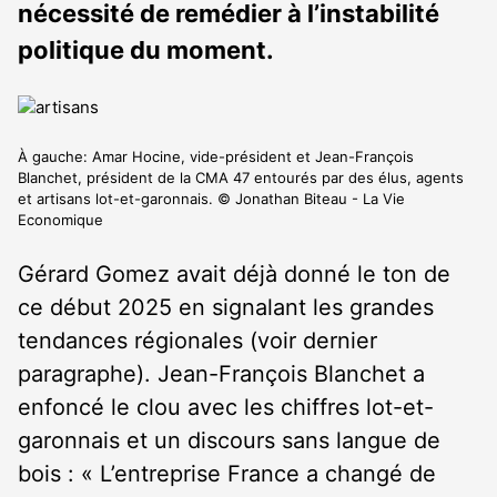
nécessité de remédier à l’instabilité
politique du moment.
À gauche: Amar Hocine, vide-président et Jean-François
Blanchet, président de la CMA 47 entourés par des élus, agents
et artisans lot-et-garonnais. © Jonathan Biteau - La Vie
Economique
Gérard Gomez avait déjà donné le ton de
ce début 2025 en signalant les grandes
tendances régionales (voir dernier
paragraphe). Jean-François Blanchet a
enfoncé le clou avec les chiffres lot-et-
garonnais et un discours sans langue de
bois : « L’entreprise France a changé de