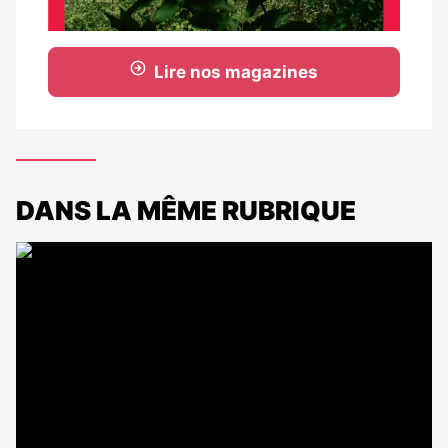
Lire nos magazines
DANS LA MÊME RUBRIQUE