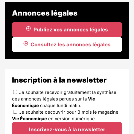
Annonces légales
Publiez vos annonces légales
Consultez les annonces légales
Inscription à la newsletter
Je souhaite recevoir gratuitement la synthèse
des annonces légales parues sur la
Vie
Économique
chaque lundi matin.
Je souhaite découvrir pour 3 mois le magazine
Vie Économique
en version numérique.
Inscrivez-vous à la newsletter