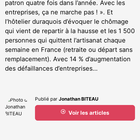
patron quatre fois dans l’année. Avec les
entreprises, ça ne marche pas ! ». Et
l’hôtelier duraquois d’évoquer le chômage
qui vient de repartir à la hausse et les 1 500
personnes qui quittent l’artisanat chaque
semaine en France (retraite ou départ sans
remplacement). Avec 14 % d’augmentation
des défaillances d’entreprises…
Publié par
Jonathan BITEAU
Voir les articles