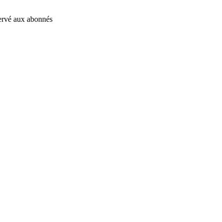
éservé aux abonnés