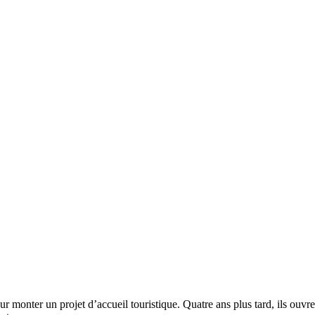
 monter un projet d’accueil touristique. Quatre ans plus tard, ils ouvr