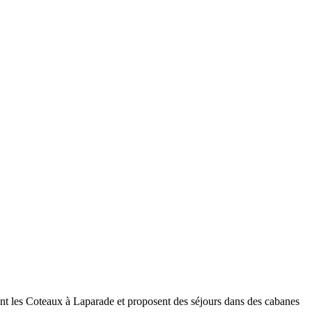
ent les Coteaux à Laparade et proposent des séjours dans des cabanes