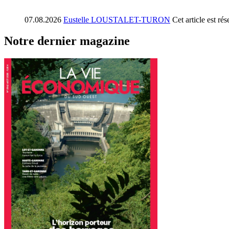
07.08.2026
Eustelle LOUSTALET-TURON
Cet article est r
Notre dernier magazine