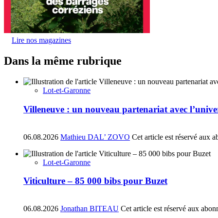
Lire nos magazines
Dans la même rubrique
Lot-et-Garonne
Villeneuve : un nouveau partenariat avec l’univ
06.08.2026
Mathieu DAL’ ZOVO
Cet article est réservé aux 
Lot-et-Garonne
Viticulture – 85 000 bibs pour Buzet
06.08.2026
Jonathan BITEAU
Cet article est réservé aux abon