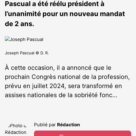
Pascual a été réélu président à
l’unanimité pour un nouveau mandat
de 2 ans.
Joseph Pascual © D. R.
À cette occasion, il a annoncé que le
prochain Congrès national de la profession,
prévu en juillet 2024, sera transformé en
assises nationales de la sobriété fonc…
Publié par
Rédaction