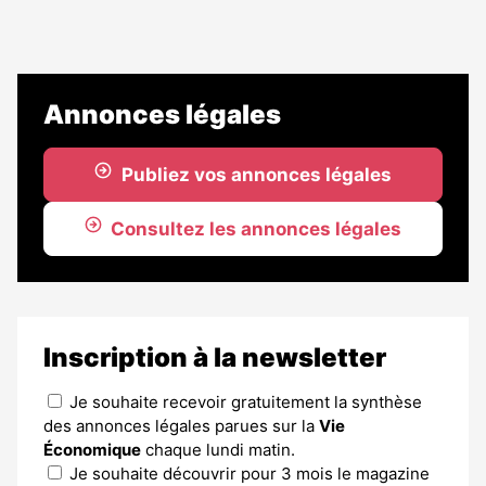
Annonces légales
Publiez vos annonces légales
Consultez les annonces légales
Inscription à la newsletter
Je souhaite recevoir gratuitement la synthèse
des annonces légales parues sur la
Vie
Économique
chaque lundi matin.
Je souhaite découvrir pour 3 mois le magazine