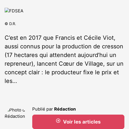
© D.R.
C’est en 2017 que Francis et Cécile Viot,
aussi connus pour la production de cresson
(17 hectares qui attendent aujourd’hui un
repreneur), lancent Cœur de Village, sur un
concept clair : le producteur fixe le prix et
les…
Publié par
Rédaction
Voir les articles