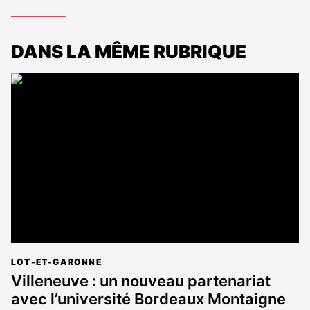
DANS LA MÊME RUBRIQUE
LOT-ET-GARONNE
Villeneuve : un nouveau partenariat
avec l’université Bordeaux Montaigne