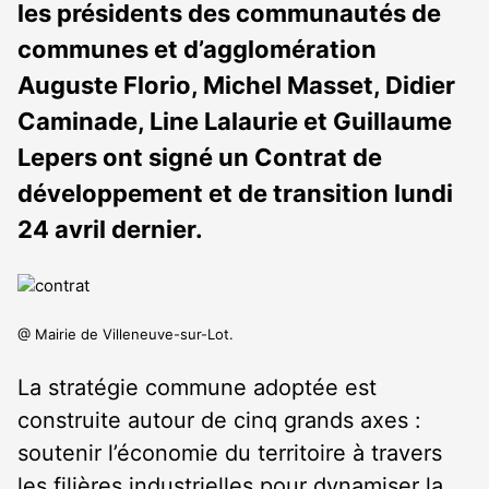
les présidents des communautés de
communes et d’agglomération
Auguste Florio, Michel Masset, Didier
Caminade, Line Lalaurie et Guillaume
Lepers ont signé un Contrat de
développement et de transition lundi
24 avril dernier.
@ Mairie de Villeneuve-sur-Lot.
La stratégie commune adoptée est
construite autour de cinq grands axes :
soutenir l’économie du territoire à travers
les filières industrielles pour dynamiser la