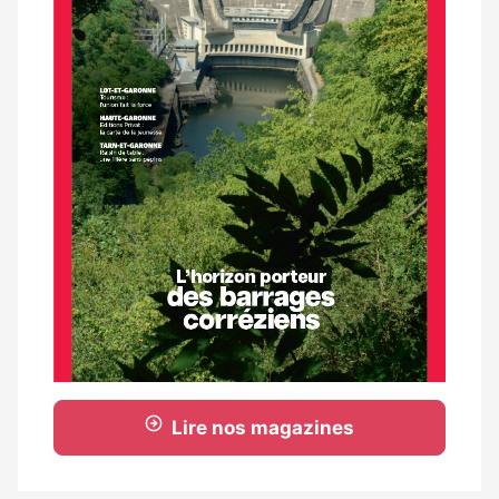
Lire nos magazines