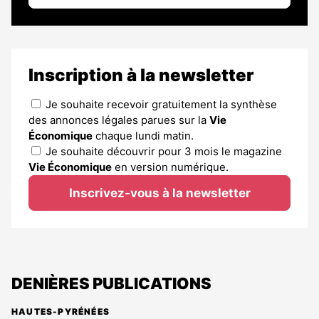
Inscription à la newsletter
Je souhaite recevoir gratuitement la synthèse
des annonces légales parues sur la
Vie
Économique
chaque lundi matin.
Je souhaite découvrir pour 3 mois le magazine
Vie Économique
en version numérique.
Inscrivez-vous à la newsletter
DENIÈRES PUBLICATIONS
HAUTES-PYRÉNÉES