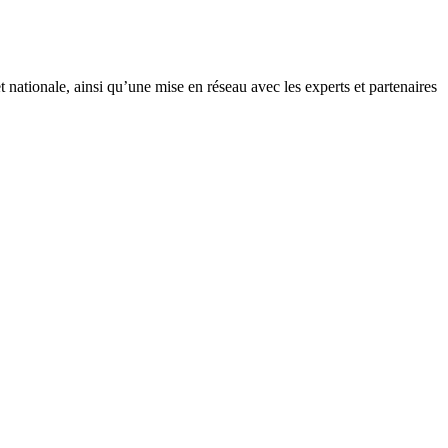
 nationale, ainsi qu’une mise en réseau avec les experts et partenaires