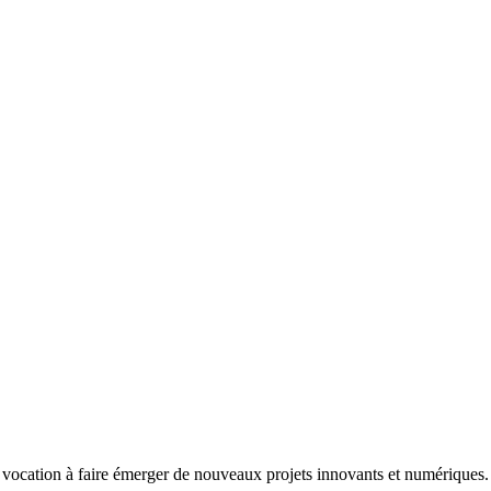
vocation à faire émerger de nouveaux projets innovants et numériques.