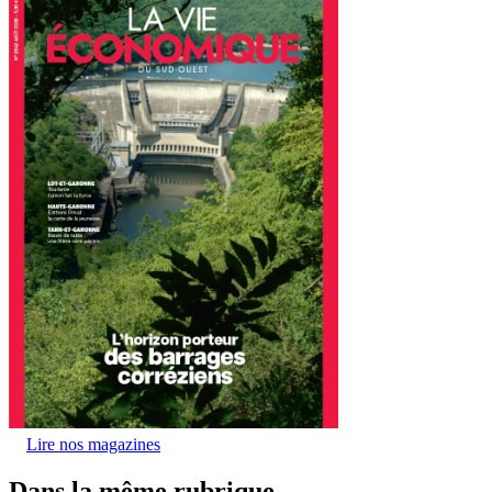
Lire nos magazines
Dans la même rubrique