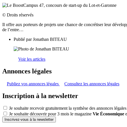
© Droits réservés
Il offre aux porteurs de projets une chance de concrétiser leur dévelo
de l’entre…
Publié par
Jonathan BITEAU
Voir les articles
Annonces légales
Publiez vos annonces légales
Consultez les annonces légales
Inscription à la newsletter
Je souhaite recevoir gratuitement la synthèse des annonces légales
Je souhaite découvrir pour 3 mois le magazine
Vie Économique
e
Inscrivez-vous à la newsletter