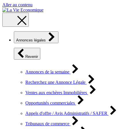
Aller au contenu
Annonces légales
Revenir
Annonces de la semaine
Recherchez une Annonce Légale
Ventes aux enchères Immobilières
Opportunités commerciales
Appels d'offre / Avis Administratifs / SAFER
Tribunaux de commerce