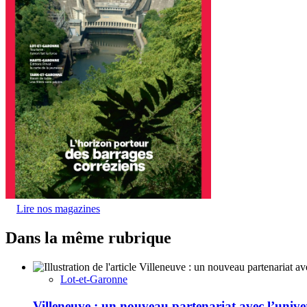
Lire nos magazines
Dans la même rubrique
Lot-et-Garonne
Villeneuve : un nouveau partenariat avec l’univ