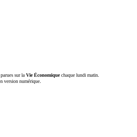
 parues sur la
Vie Économique
chaque lundi matin.
n version numérique.