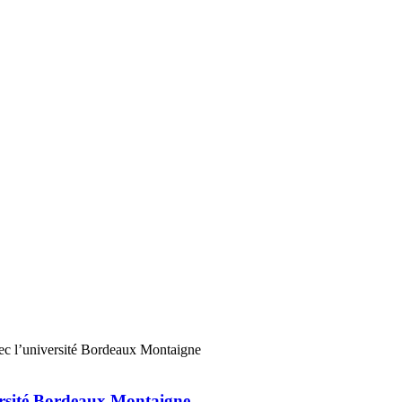
ersité Bordeaux Montaigne