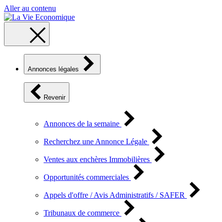
Aller au contenu
Annonces légales
Revenir
Annonces de la semaine
Recherchez une Annonce Légale
Ventes aux enchères Immobilières
Opportunités commerciales
Appels d'offre / Avis Administratifs / SAFER
Tribunaux de commerce