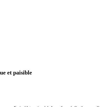
e et paisible