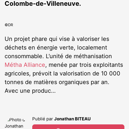
Colombe-de-Villeneuve.
©DR
Un projet phare qui vise à valoriser les
déchets en énergie verte, localement
consommable. L’unité de méthanisation
Métha Alliance
, menée par trois exploitants
agricoles, prévoit la valorisation de 10 000
tonnes de matières organiques par an.
Avec une produc…
Publié par
Jonathan BITEAU