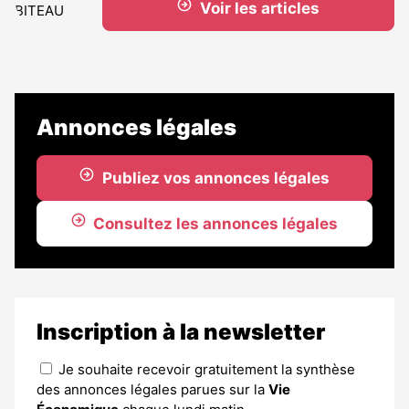
Voir les articles
Annonces légales
Publiez vos annonces légales
Consultez les annonces légales
Inscription à la newsletter
Je souhaite recevoir gratuitement la synthèse
des annonces légales parues sur la
Vie