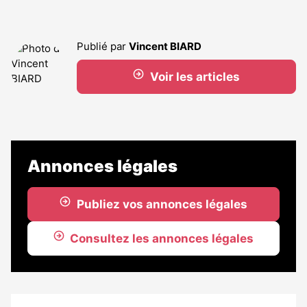
Publié par
Vincent BIARD
Voir les articles
Annonces légales
Publiez vos annonces légales
Consultez les annonces légales