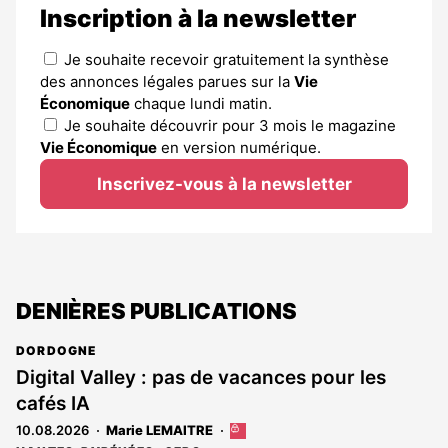
Inscription à la newsletter
Je souhaite recevoir gratuitement la synthèse
des annonces légales parues sur la
Vie
Économique
chaque lundi matin.
Je souhaite découvrir pour 3 mois le magazine
Vie Économique
en version numérique.
Inscrivez-vous à la newsletter
DENIÈRES PUBLICATIONS
DORDOGNE
Digital Valley : pas de vacances pour les
cafés IA
10.08.2026
Marie LEMAITRE
Cet