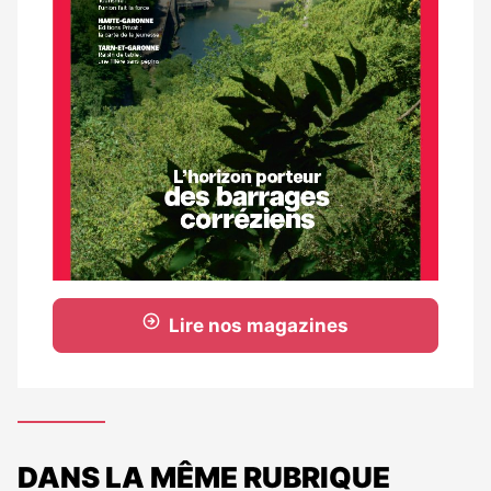
Lire nos magazines
DANS LA MÊME RUBRIQUE