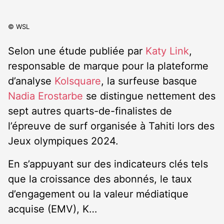
© WSL
Selon une étude publiée par
Katy Link
,
responsable de marque pour la plateforme
d’analyse
Kolsquare
, la surfeuse basque
Nadia Erostarbe
se distingue nettement des
sept autres quarts-de-finalistes de
l’épreuve de surf organisée à Tahiti lors des
Jeux olympiques 2024.
En s’appuyant sur des indicateurs clés tels
que la croissance des abonnés, le taux
d’engagement ou la valeur médiatique
acquise (EMV), K…