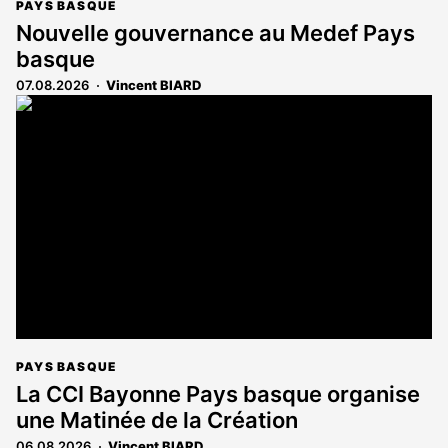
PAYS BASQUE
Nouvelle gouvernance au Medef Pays
basque
07.08.2026
Vincent BIARD
PAYS BASQUE
La CCI Bayonne Pays basque organise
une Matinée de la Création
06.08.2026
Vincent BIARD