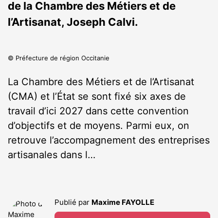
de la Chambre des Métiers et de
l’Artisanat, Joseph Calvi.
© Préfecture de région Occitanie
La Chambre des Métiers et de l’Artisanat
(CMA) et l’État se sont fixé six axes de
travail d’ici 2027 dans cette convention
d’objectifs et de moyens. Parmi eux, on
retrouve l’accompagnement des entreprises
artisanales dans l…
Publié par
Maxime FAYOLLE