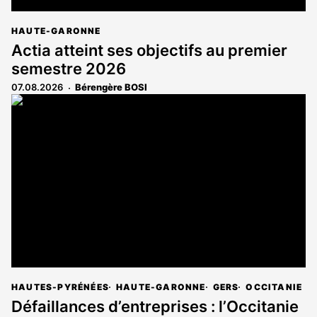
HAUTE-GARONNE
Actia atteint ses objectifs au premier
semestre 2026
07.08.2026
Bérengère BOSI
HAUTES-PYRÉNÉES
HAUTE-GARONNE
GERS
OCCITANIE
Défaillances d’entreprises : l’Occitanie