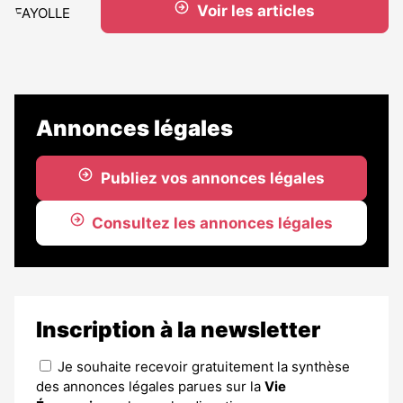
Voir les articles
Annonces légales
Publiez vos annonces légales
Consultez les annonces légales
Inscription à la newsletter
Je souhaite recevoir gratuitement la synthèse
des annonces légales parues sur la
Vie