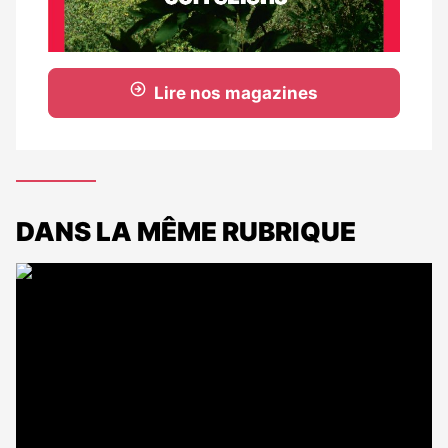
Lire nos magazines
DANS LA MÊME RUBRIQUE