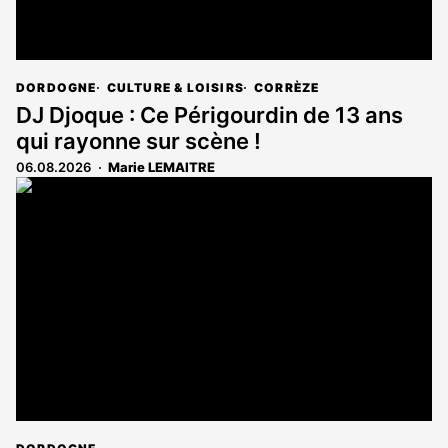
DORDOGNE
CULTURE & LOISIRS
CORRÈZE
DJ Djoque : Ce Périgourdin de 13 ans
qui rayonne sur scène !
06.08.2026
Marie LEMAITRE