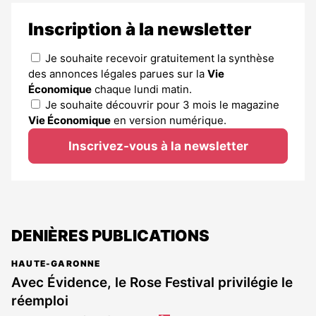
Inscription à la newsletter
Je souhaite recevoir gratuitement la synthèse
des annonces légales parues sur la
Vie
Économique
chaque lundi matin.
Je souhaite découvrir pour 3 mois le magazine
Vie Économique
en version numérique.
Inscrivez-vous à la newsletter
DENIÈRES PUBLICATIONS
HAUTE-GARONNE
Avec Évidence, le Rose Festival privilégie le
réemploi