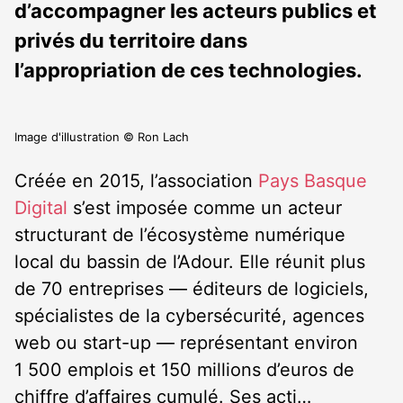
d’accompagner les acteurs publics et
privés du territoire dans
l’appropriation de ces technologies.
Image d'illustration © Ron Lach
Créée en 2015, l’association
Pays Basque
Digital
s’est imposée comme un acteur
structurant de l’écosystème numérique
local du bassin de l’Adour. Elle réunit plus
de 70 entreprises — éditeurs de logiciels,
spécialistes de la cybersécurité, agences
web ou start-up — représentant environ
1 500 emplois et 150 millions d’euros de
chiffre d’affaires cumulé. Ses acti…