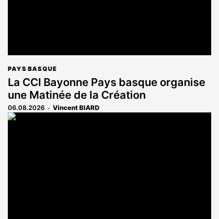
PAYS BASQUE
La CCI Bayonne Pays basque organise
une Matinée de la Création
06.08.2026
Vincent BIARD