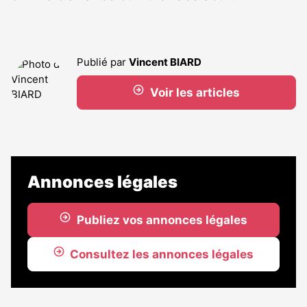
Publié par
Vincent BIARD
Voir les articles
Annonces légales
Publiez vos annonces légales
Consultez les annonces légales