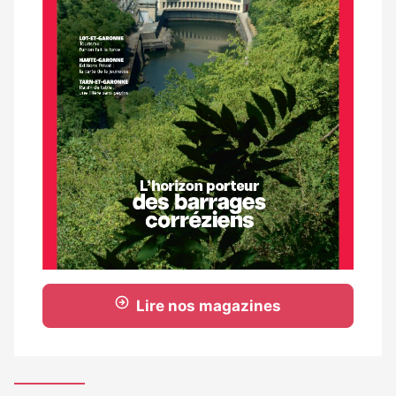
Lire nos magazines