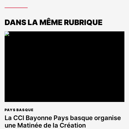
DANS LA MÊME RUBRIQUE
PAYS BASQUE
La CCI Bayonne Pays basque organise
une Matinée de la Création