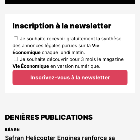
Inscription à la newsletter
Je souhaite recevoir gratuitement la synthèse
des annonces légales parues sur la
Vie
Économique
chaque lundi matin.
Je souhaite découvrir pour 3 mois le magazine
Vie Économique
en version numérique.
Inscrivez-vous à la newsletter
DENIÈRES PUBLICATIONS
BÉARN
Safran Helicopter Engines renforce sa