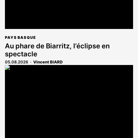
PAYS BASQUE
Au phare de Biarritz, l’éclipse en
spectacle
05.08.2026
Vincent BIARD