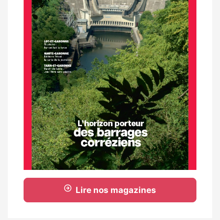
Lire nos magazines