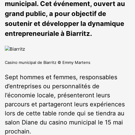
municipal. Cet événement, ouvert au
grand public, a pour objectif de
soutenir et développer la dynamique
entrepreneuriale à Biarritz.
Casino municipal de Biarritz © Emmy Martens
Sept hommes et femmes, responsables
d’entreprises ou personnalités de
l’économie locale, présenteront leurs
parcours et partageront leurs expériences
lors de cette table ronde qui se tiendra au
salon Diane du casino municipal le 15 mai
prochain.