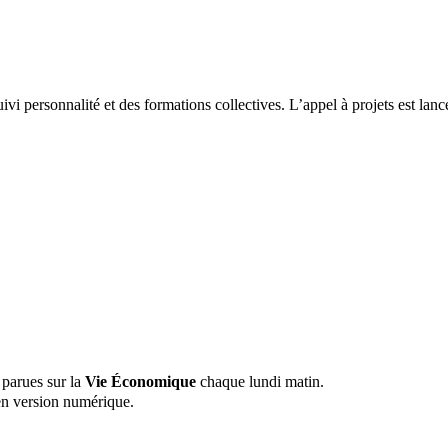
ivi personnalité et des formations collectives. L’appel à projets est l
 parues sur la
Vie Économique
chaque lundi matin.
n version numérique.