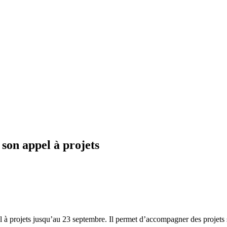
son appel à projets
pel à projets jusqu’au 23 septembre. Il permet d’accompagner des proj