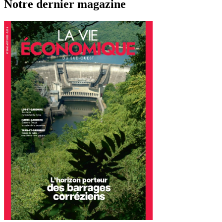
Notre dernier magazine