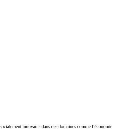
ets socialement innovants dans des domaines comme l’économie