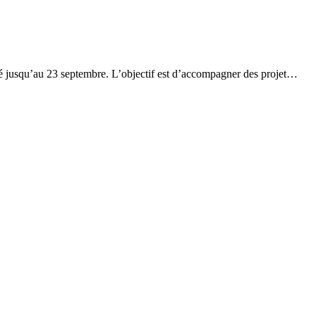
ancé jusqu’au 23 septembre. L’objectif est d’accompagner des projet…