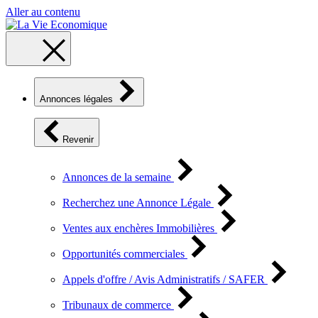
Aller au contenu
Annonces légales
Revenir
Annonces de la semaine
Recherchez une Annonce Légale
Ventes aux enchères Immobilières
Opportunités commerciales
Appels d'offre / Avis Administratifs / SAFER
Tribunaux de commerce