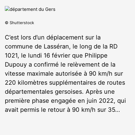
© Shutterstock
C’est lors d’un déplacement sur la
commune de Lasséran, le long de la RD
1021, le lundi 16 février que Philippe
Dupouy a confirmé le relèvement de la
vitesse maximale autorisée à 90 km/h sur
220 kilomètres supplémentaires de routes
départementales gersoises. Après une
première phase engagée en juin 2022, qui
avait permis le retour à 90 km/h sur 35…