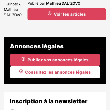
Publié par
Mathieu DAL’ ZOVO
Voir les articles
Annonces légales
Publiez vos annonces légales
Consultez les annonces légales
Inscription à la newsletter