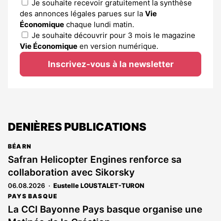
Je souhaite recevoir gratuitement la synthèse
des annonces légales parues sur la
Vie
Économique
chaque lundi matin.
Je souhaite découvrir pour 3 mois le magazine
Vie Économique
en version numérique.
Inscrivez-vous à la newsletter
DENIÈRES PUBLICATIONS
BÉARN
Safran Helicopter Engines renforce sa
collaboration avec Sikorsky
06.08.2026
Eustelle LOUSTALET-TURON
PAYS BASQUE
La CCI Bayonne Pays basque organise une