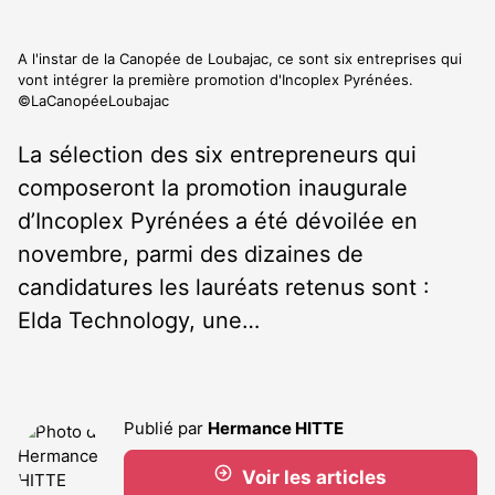
A l'instar de la Canopée de Loubajac, ce sont six entreprises qui
vont intégrer la première promotion d'Incoplex Pyrénées.
©LaCanopéeLoubajac
La sélection des six entrepreneurs qui
composeront la promotion inaugurale
d’Incoplex Pyrénées a été dévoilée en
novembre, parmi des dizaines de
candidatures les lauréats retenus sont :
Elda Technology, une…
Publié par
Hermance HITTE
Voir les articles