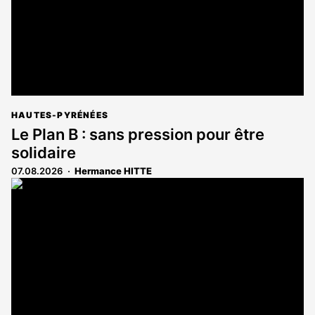
HAUTES-PYRÉNÉES
Le Plan B : sans pression pour être
solidaire
07.08.2026
Hermance HITTE