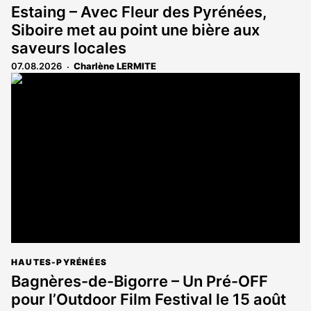
Estaing – Avec Fleur des Pyrénées,
Siboire met au point une bière aux
saveurs locales
07.08.2026
Charlène LERMITE
HAUTES-PYRÉNÉES
Bagnères-de-Bigorre – Un Pré-OFF
pour l’Outdoor Film Festival le 15 août