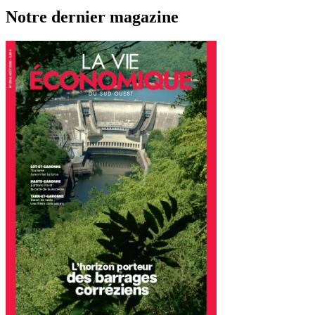
Notre dernier magazine