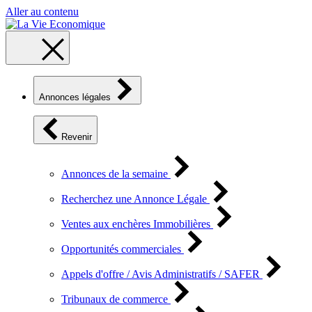
Aller au contenu
Annonces légales
Revenir
Annonces de la semaine
Recherchez une Annonce Légale
Ventes aux enchères Immobilières
Opportunités commerciales
Appels d'offre / Avis Administratifs / SAFER
Tribunaux de commerce