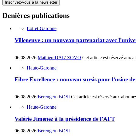
Inscrivez-vous à la newsletter
Denières publications
Lot-et-Garonne
Villeneuve : un nouveau partenariat avec l’univ
06.08.2026
Mathieu DAL’ ZOVO
Cet article est réservé aux 
Haute-Garonne
Fibre Excellence : nouveau sursis pour l’usine d
06.08.2026
Bérengère BOSI
Cet article est réservé aux abonné
Haute-Garonne
Valérie Jimenez à la présidence de l’AFT
06.08.2026
Bérengère BOSI