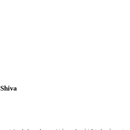
 Shiva