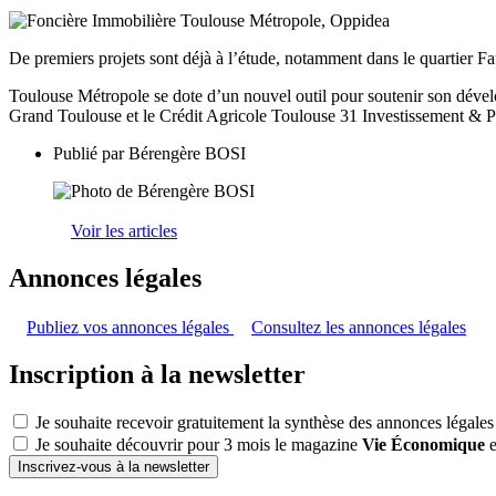
De premiers projets sont déjà à l’étude, notamment dans le quartier 
Toulouse Métropole se dote d’un nouvel outil pour soutenir son dével
Grand Toulouse et le Crédit Agricole Toulouse 31 Investissement & 
Publié par
Bérengère BOSI
Voir les articles
Annonces légales
Publiez vos annonces légales
Consultez les annonces légales
Inscription à la newsletter
Je souhaite recevoir gratuitement la synthèse des annonces légales
Je souhaite découvrir pour 3 mois le magazine
Vie Économique
e
Inscrivez-vous à la newsletter