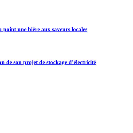
u point une bière aux saveurs locales
 de son projet de stockage d’électricité