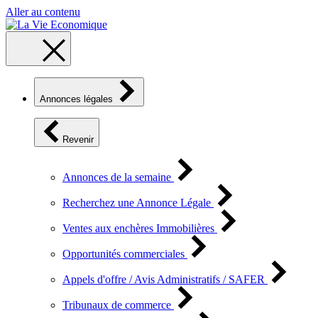
Aller au contenu
Annonces légales
Revenir
Annonces de la semaine
Recherchez une Annonce Légale
Ventes aux enchères Immobilières
Opportunités commerciales
Appels d'offre / Avis Administratifs / SAFER
Tribunaux de commerce