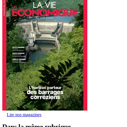
Lire nos magazines
Dans la même rubrique