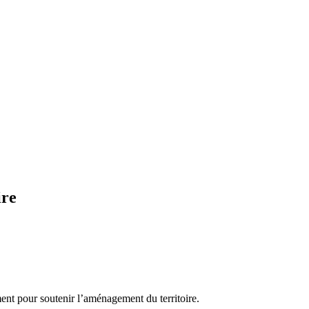
ire
nt pour soutenir l’aménagement du territoire.