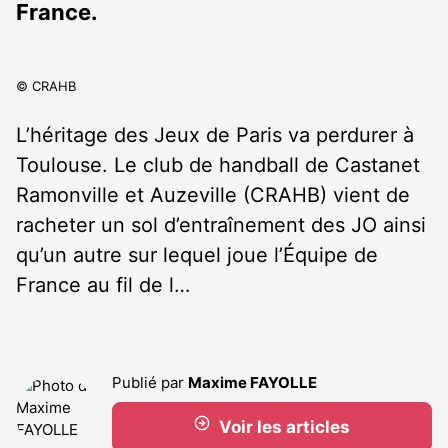
France.
© CRAHB
L’héritage des Jeux de Paris va perdurer à
Toulouse. Le club de handball de Castanet
Ramonville et Auzeville (CRAHB) vient de
racheter un sol d’entraînement des JO ainsi
qu’un autre sur lequel joue l’Équipe de
France au fil de l…
Publié par
Maxime FAYOLLE
Voir les articles