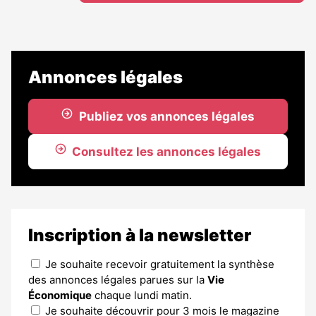
Annonces légales
Publiez vos annonces légales
Consultez les annonces légales
Inscription à la newsletter
Je souhaite recevoir gratuitement la synthèse
des annonces légales parues sur la
Vie
Économique
chaque lundi matin.
Je souhaite découvrir pour 3 mois le magazine