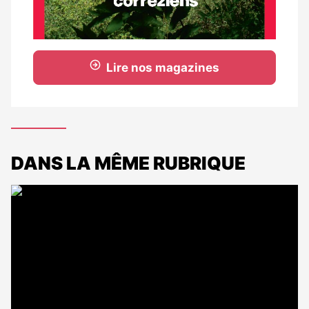
Lire nos magazines
DANS LA MÊME RUBRIQUE