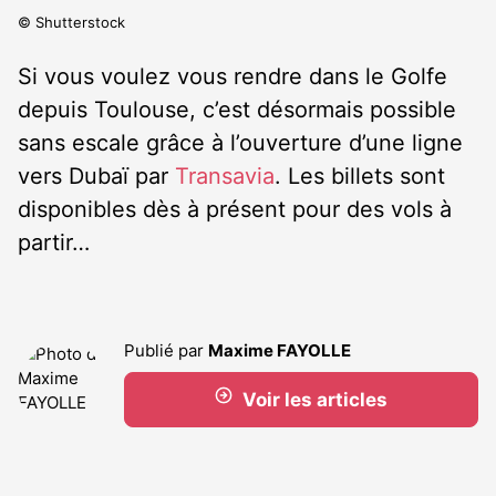
© Shutterstock
Si vous voulez vous rendre dans le Golfe
depuis Toulouse, c’est désormais possible
sans escale grâce à l’ouverture d’une ligne
vers Dubaï par
Transavia
. Les billets sont
disponibles dès à présent pour des vols à
partir…
Publié par
Maxime FAYOLLE
Voir les articles