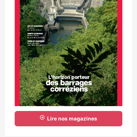
Lire nos magazines