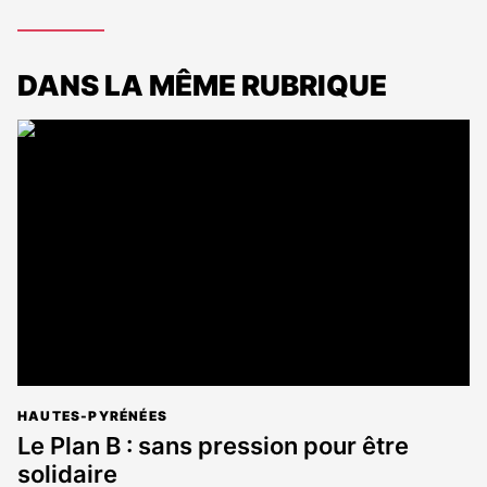
DANS LA MÊME RUBRIQUE
HAUTES-PYRÉNÉES
Le Plan B : sans pression pour être
solidaire