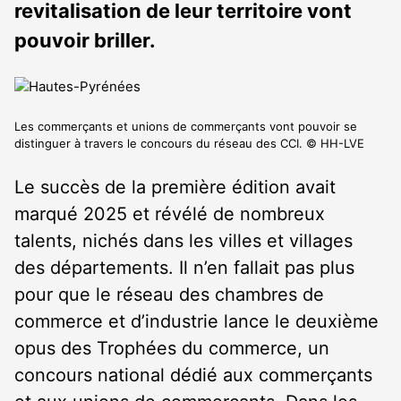
revitalisation de leur territoire vont
pouvoir briller.
Les commerçants et unions de commerçants vont pouvoir se
distinguer à travers le concours du réseau des CCI. © HH-LVE
Le succès de la première édition avait
marqué 2025 et révélé de nombreux
talents, nichés dans les villes et villages
des départements. Il n’en fallait pas plus
pour que le réseau des chambres de
commerce et d’industrie lance le deuxième
opus des Trophées du commerce, un
concours national dédié aux commerçants