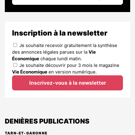
Inscription à la newsletter
Je souhaite recevoir gratuitement la synthèse
des annonces légales parues sur la
Vie
Économique
chaque lundi matin.
Je souhaite découvrir pour 3 mois le magazine
Vie Économique
en version numérique.
Inscrivez-vous à la newsletter
DENIÈRES PUBLICATIONS
TARN-ET-GARONNE