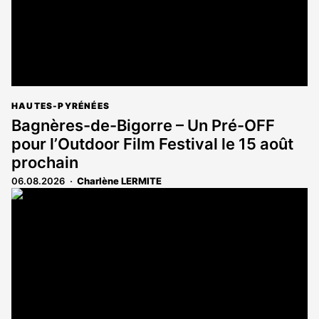
HAUTES-PYRÉNÉES
Bagnères-de-Bigorre – Un Pré-OFF
pour l’Outdoor Film Festival le 15 août
prochain
06.08.2026
Charlène LERMITE