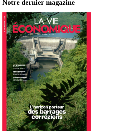
Notre dernier magazine