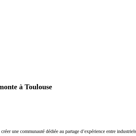
 monte à Toulouse
réer une communauté dédiée au partage d’expérience entre industriels 