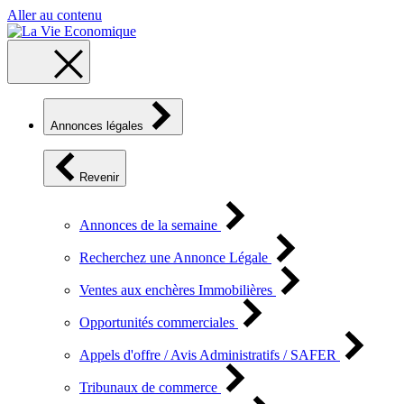
Aller au contenu
Annonces légales
Revenir
Annonces de la semaine
Recherchez une Annonce Légale
Ventes aux enchères Immobilières
Opportunités commerciales
Appels d'offre / Avis Administratifs / SAFER
Tribunaux de commerce