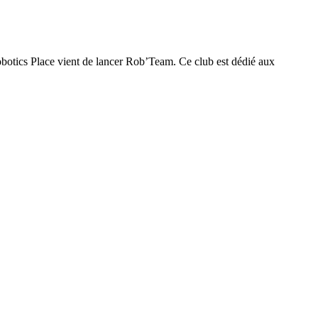
 Robotics Place vient de lancer Rob’Team. Ce club est dédié aux