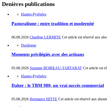
Denières publications
Hautes-Pyrénées
Pastoralisme : entre tradition et modernité
06.08.2026
Charlène LERMITE
Cet article est réservé aux ab
Dordogne
Moments privilégiés avec des artisans
05.08.2026
Suzanne BOIREAU-TARTARAT
Cet article est 
Hautes-Pyrénées
Daher : le TBM 980, un vrai succès commercial
05.08.2026
Hermance HITTE
Cet article est réservé aux abon