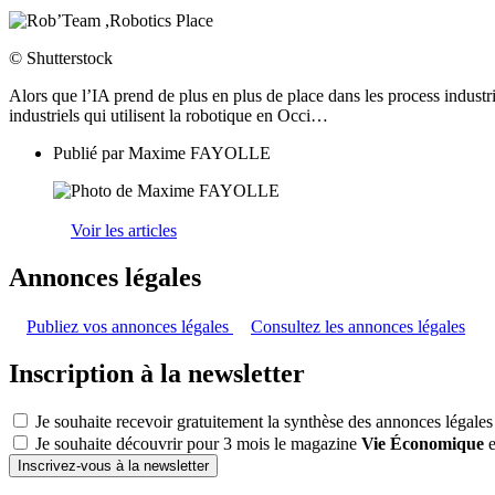
© Shutterstock
Alors que l’IA prend de plus en plus de place dans les process industri
industriels qui utilisent la robotique en Occi…
Publié par
Maxime FAYOLLE
Voir les articles
Annonces légales
Publiez vos annonces légales
Consultez les annonces légales
Inscription à la newsletter
Je souhaite recevoir gratuitement la synthèse des annonces légales
Je souhaite découvrir pour 3 mois le magazine
Vie Économique
e
Inscrivez-vous à la newsletter