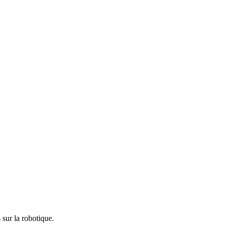
sur la robotique.