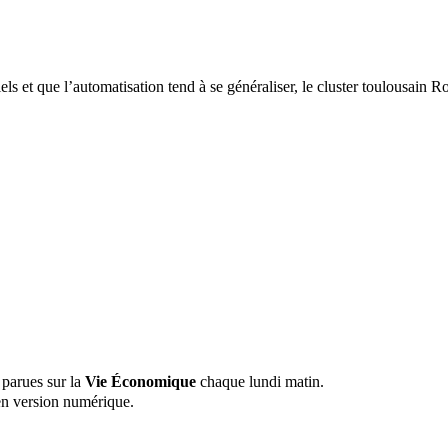
els et que l’automatisation tend à se généraliser, le cluster toulousain
 parues sur la
Vie Économique
chaque lundi matin.
n version numérique.