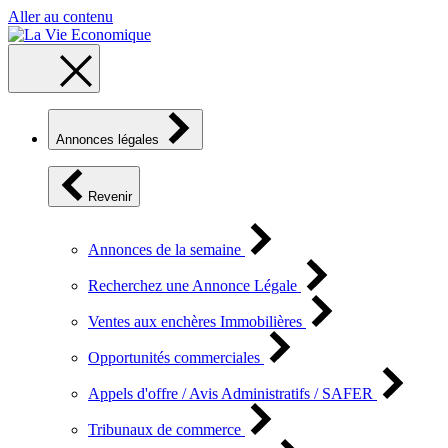
Aller au contenu
Annonces légales
Revenir
Annonces de la semaine
Recherchez une Annonce Légale
Ventes aux enchères Immobilières
Opportunités commerciales
Appels d'offre / Avis Administratifs / SAFER
Tribunaux de commerce