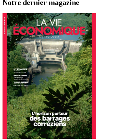
Notre dernier magazine