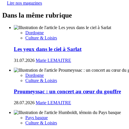
Lire nos magazines
Dans la même rubrique
Dordogne
Culture & Loisirs
Les yeux dans le ciel à Sarlat
31.07.2026
Marie LEMAITRE
Dordogne
Culture & Loisirs
Proumeyssac : un concert au cœur du gouffre
28.07.2026
Marie LEMAITRE
Pays basque
Culture & Loisirs