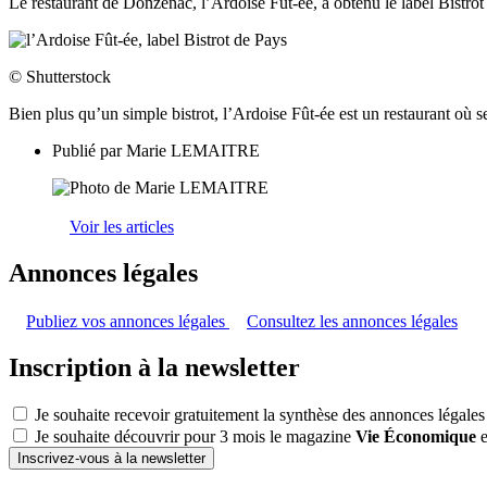
Le restaurant de Donzenac, l’Ardoise Fût-ée, a obtenu le label Bistro
© Shutterstock
Bien plus qu’un simple bistrot, l’Ardoise Fût-ée est un restaurant où 
Publié par
Marie LEMAITRE
Voir les articles
Annonces légales
Publiez vos annonces légales
Consultez les annonces légales
Inscription à la newsletter
Je souhaite recevoir gratuitement la synthèse des annonces légales
Je souhaite découvrir pour 3 mois le magazine
Vie Économique
e
Inscrivez-vous à la newsletter